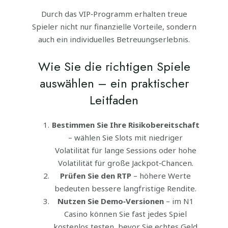
Durch das VIP‑Programm erhalten treue
Spieler nicht nur finanzielle Vorteile, sondern
auch ein individuelles Betreuungserlebnis.
Wie Sie die richtigen Spiele
auswählen – ein praktischer
Leitfaden
Bestimmen Sie Ihre Risikobereitschaft
– wählen Sie Slots mit niedriger
Volatilität für lange Sessions oder hohe
Volatilität für große Jackpot‑Chancen.
Prüfen Sie den RTP
– höhere Werte
bedeuten bessere langfristige Rendite.
Nutzen Sie Demo‑Versionen
– im N1
Casino können Sie fast jedes Spiel
kostenlos testen, bevor Sie echtes Geld