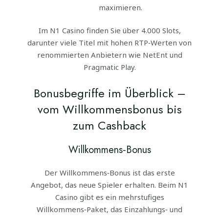
maximieren.
Im N1 Casino finden Sie über 4.000 Slots,
darunter viele Titel mit hohen RTP‑Werten von
renommierten Anbietern wie NetEnt und
Pragmatic Play.
Bonusbegriffe im Überblick –
vom Willkommensbonus bis
zum Cashback
Willkommens‑Bonus
Der Willkommens‑Bonus ist das erste
Angebot, das neue Spieler erhalten. Beim N1
Casino gibt es ein mehrstufiges
Willkommens‑Paket, das Einzahlungs‑ und