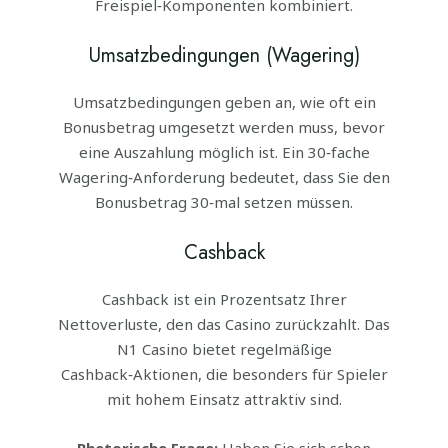
Freispiel‑Komponenten kombiniert.
Umsatzbedingungen (Wagering)
Umsatzbedingungen geben an, wie oft ein
Bonusbetrag umgesetzt werden muss, bevor
eine Auszahlung möglich ist. Ein 30‑fache
Wagering‑Anforderung bedeutet, dass Sie den
Bonusbetrag 30‑mal setzen müssen.
Cashback
Cashback ist ein Prozentsatz Ihrer
Nettoverluste, den das Casino zurückzahlt. Das
N1 Casino bietet regelmäßige
Cashback‑Aktionen, die besonders für Spieler
mit hohem Einsatz attraktiv sind.