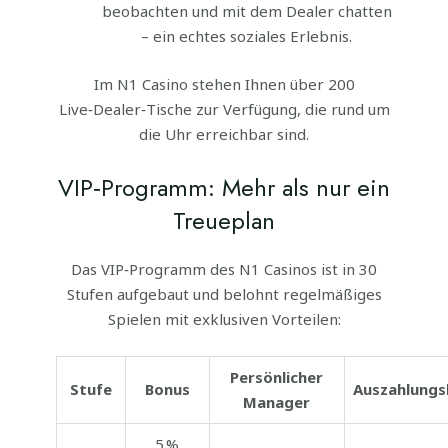
beobachten und mit dem Dealer chatten
– ein echtes soziales Erlebnis.
Im N1 Casino stehen Ihnen über 200
Live‑Dealer‑Tische zur Verfügung, die rund um
die Uhr erreichbar sind.
VIP‑Programm: Mehr als nur ein
Treueplan
Das VIP‑Programm des N1 Casinos ist in 30
Stufen aufgebaut und belohnt regelmäßiges
Spielen mit exklusiven Vorteilen:
Persönlicher
Stufe
Bonus
Auszahlungs
Manager
5 %