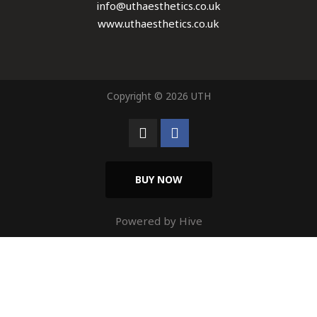
info@uthaesthetics.co.uk
www.uthaesthetics.co.uk
Copyright © 2026 UTH
BUY NOW
Powered by Hive