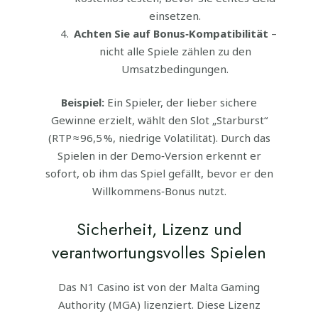
einsetzen.
Achten Sie auf Bonus‑Kompatibilität
–
nicht alle Spiele zählen zu den
Umsatzbedingungen.
Beispiel:
Ein Spieler, der lieber sichere
Gewinne erzielt, wählt den Slot „Starburst“
(RTP ≈ 96,5 %, niedrige Volatilität). Durch das
Spielen in der Demo‑Version erkennt er
sofort, ob ihm das Spiel gefällt, bevor er den
Willkommens‑Bonus nutzt.
Sicherheit, Lizenz und
verantwortungsvolles Spielen
Das N1 Casino ist von der Malta Gaming
Authority (MGA) lizenziert. Diese Lizenz