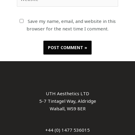
Save my name, email, and website in this
browser for the next time I comment.
UTH Aesthetics LTD
5-7 Tintagel Way, Aldridge
Walsall, WS9 8ER
+44 (0) 1477 536015