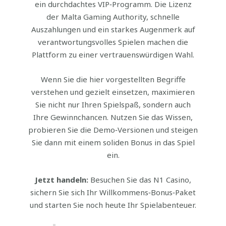
ein durchdachtes VIP‑Programm. Die Lizenz
der Malta Gaming Authority, schnelle
Auszahlungen und ein starkes Augenmerk auf
verantwortungsvolles Spielen machen die
Plattform zu einer vertrauenswürdigen Wahl.
Wenn Sie die hier vorgestellten Begriffe
verstehen und gezielt einsetzen, maximieren
Sie nicht nur Ihren Spielspaß, sondern auch
Ihre Gewinnchancen. Nutzen Sie das Wissen,
probieren Sie die Demo‑Versionen und steigen
Sie dann mit einem soliden Bonus in das Spiel
ein.
Jetzt handeln:
Besuchen Sie das N1 Casino,
sichern Sie sich Ihr Willkommens‑Bonus‑Paket
und starten Sie noch heute Ihr Spielabenteuer.