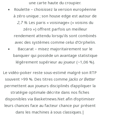
une carte haute du croupier.
Roulette – choisissez la version européenne
à zéro unique ; son house edge est autour de
2,7 %
. Les paris « voisinage» (« voisins du
zéro ») offrent parfois un meilleur
rendement attendu lorsqu’ils sont combinés
avec des systèmes comme celui d’Orphelin.
Baccarat – misez majoritairement sur le
banquier qui possède un avantage statistique
légèrement supérieur au joueur (~1,06 %).
Le vidéo‑poker reste sous‑estimé malgré son RTP
souvent >99 %. Des titres comme
Jacks or Better
permettent aux joueurs disciplinés d’appliquer la
stratégie optimale décrite dans nos fiches
disponibles via Basketnews.Net afin d’optimiser
leurs chances face au facteur chance pur présent
dans les machines à sous classiques.|