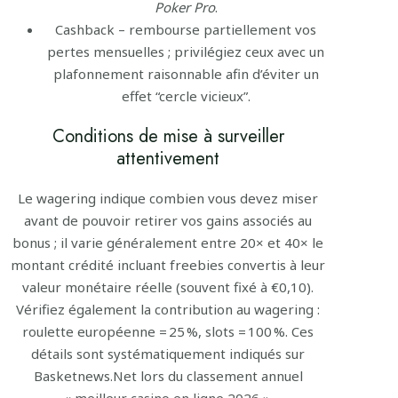
Poker Pro
.
Cashback – rembourse partiellement vos
pertes mensuelles ; privilégiez ceux avec un
plafonnement raisonnable afin d’éviter un
effet “cercle vicieux”.
Conditions de mise à surveiller
attentivement
Le wagering indique combien vous devez miser
avant de pouvoir retirer vos gains associés au
bonus ; il varie généralement entre 20× et 40× le
montant crédité incluant freebies convertis à leur
valeur monétaire réelle (souvent fixé à €0,10).
Vérifiez également la contribution au wagering :
roulette européenne = 25 %, slots = 100 %. Ces
détails sont systématiquement indiqués sur
Basketnews.Net lors du classement annuel
« meilleur casino en ligne 2026 ».