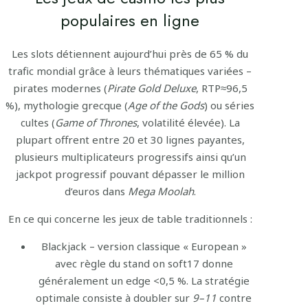
populaires en ligne
Les slots détiennent aujourd’hui près de 65 % du
trafic mondial grâce à leurs thématiques variées –
pirates modernes (
Pirate Gold Deluxe
, RTP≈96,5
%), mythologie grecque (
Age of the Gods
) ou séries
cultes (
Game of Thrones
, volatilité élevée). La
plupart offrent entre 20 et 30 lignes payantes,
plusieurs multiplicateurs progressifs ainsi qu’un
jackpot progressif pouvant dépasser le million
d’euros dans
Mega Moolah
.
En ce qui concerne les jeux de table traditionnels :
Blackjack – version classique « European »
avec règle du stand on soft17 donne
généralement un edge <0,5 %. La stratégie
optimale consiste à doubler sur
9–11
contre