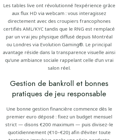
Les tables live ont révolutionné l’expérience grâce
aux flux HD via webcam : vous interagissez
directement avec des croupiers francophones
certifiés AML/KYC tandis que le RNG est remplacé
par un vrai jeu physique diffusé depuis Montréal
ou Londres via Evolution Gaming®. Le principal
avantage réside dans la transparence visuelle ainsi
qu’une ambiance sociale rappelant celle d’un vrai
salon réel.
Gestion de bankroll et bonnes
pratiques de jeu responsable
Une bonne gestion financière commence dès le
premier euro déposé : fixez un budget mensuel
strict — disons €200 maximum — puis divisez-le
quotidiennement (€10–€20) afin d’éviter toute
tentation impulsive après une série perdante