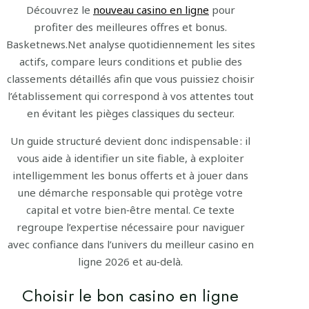
Découvrez le
nouveau casino en ligne
pour
profiter des meilleures offres et bonus.
Basketnews.Net analyse quotidiennement les sites
actifs, compare leurs conditions et publie des
classements détaillés afin que vous puissiez choisir
l’établissement qui correspond à vos attentes tout
en évitant les pièges classiques du secteur.
Un guide structuré devient donc indispensable : il
vous aide à identifier un site fiable, à exploiter
intelligemment les bonus offerts et à jouer dans
une démarche responsable qui protège votre
capital et votre bien‑être mental. Ce texte
regroupe l’expertise nécessaire pour naviguer
avec confiance dans l’univers du meilleur casino en
ligne 2026 et au‑delà.
Choisir le bon casino en ligne