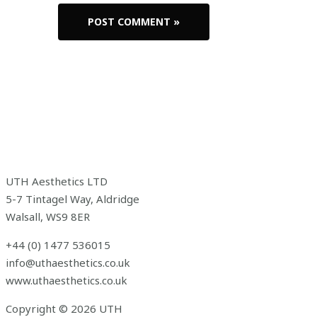
UTH Aesthetics LTD
5-7 Tintagel Way, Aldridge
Walsall, WS9 8ER
+44 (0) 1477 536015
info@uthaesthetics.co.uk
www.uthaesthetics.co.uk
Copyright © 2026 UTH