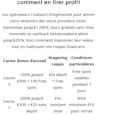
comment en tirer profit
Les opérateurs rivalisent d’ingéniosité pour attirer
votre attention dès votre première visite :
bienvenue jusqu’à 1 200 €, tours gratuits sans mise
minimale ou cashback hebdomadaire allant
jusqu’à 20 %. Voici comment maximiser leur valeur
tout en maîtrisant vos risques financiers.
Wagering
Conditions
Casino
Bonus d’accueil
requis
particulières
Free spins
100% jusqu’à
30x dépôt
Casino
valables
€500 + 100 free
+ free
X
pendant 7
spins
spins
jours
200% jusqu’à
35x
Mise
Casino
€300 + €25 sans
montant
minimum €10
Y
dépôt
total
pour retrait