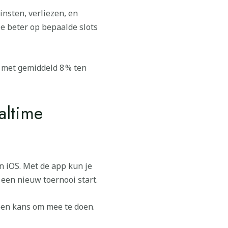
insten, verliezen, en
e beter op bepaalde slots
s met gemiddeld 8 % ten
altime
n iOS. Met de app kun je
een nieuw toernooi start.
 een kans om mee te doen.