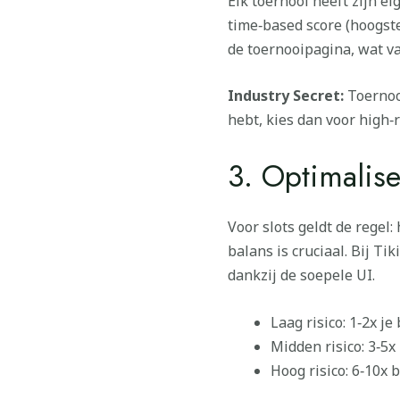
Elk toernooi heeft zijn e
time‑based score (hoogste
de toernooipagina, wat va
Industry Secret:
Toernooi
hebt, kies dan voor high‑r
3. Optimalise
Voor slots geldt de regel:
balans is cruciaal. Bij T
dankzij de soepele UI.
Laag risico: 1‑2x je
Midden risico: 3‑5x
Hoog risico: 6‑10x 