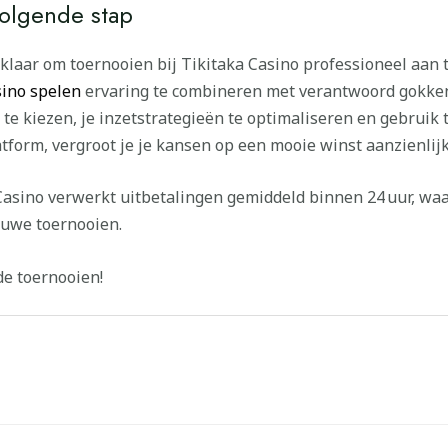
olgende stap
 klaar om toernooien bij Tikitaka Casino professioneel aan 
sino spelen
ervaring te combineren met verantwoord gokken
 te kiezen, je inzetstrategieën te optimaliseren en gebruik
latform, vergroot je je kansen op een mooie winst aanzienlijk
Casino verwerkt uitbetalingen gemiddeld binnen 24 uur, waa
euwe toernooien.
de toernooien!