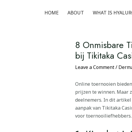
HOME
ABOUT
WHAT IS HYALUR
8 Onmisbare Ti
bij Tikitaka Ca
Leave a Comment
/
Dermal
Online toernooien bieden
prijzen te winnen. Maar 
deelnemers. In dit artike
aanpak van Tikitaka Casi
voor toernooiliefhebbers.