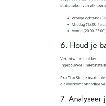
statistieken van elk toern
Vroege ochtend (06:
Middag (12:00‑15:00
Avond (20:00‑23:00)
6. Houd je ba
Verantwoord gokken is ess
ingebouwde limietinstelli
Pro Tip:
Stel je maximale v
dit voorkomt onnodige ver
7. Analyseer j