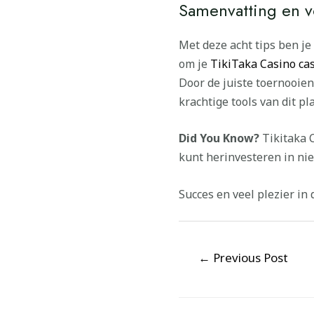
Samenvatting en v
Met deze acht tips ben je
om je
TikiTaka Casino ca
Door de juiste toernooien
krachtige tools van dit p
Did You Know?
Tikitaka 
kunt herinvesteren in ni
Succes en veel plezier in 
←
Previous Post