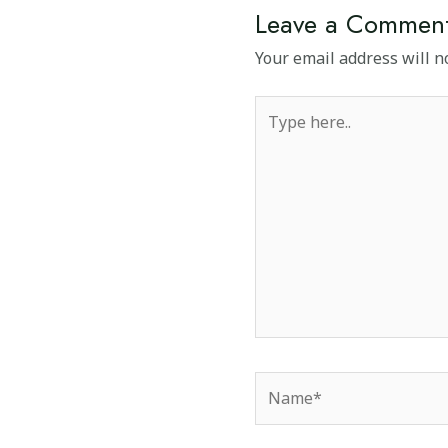
Leave a Commen
Your email address will n