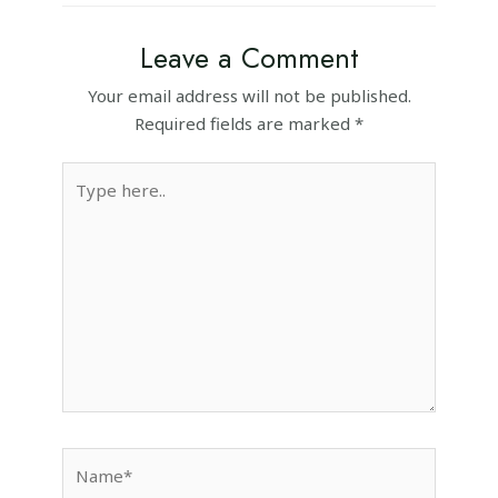
Leave a Comment
Your email address will not be published.
Required fields are marked
*