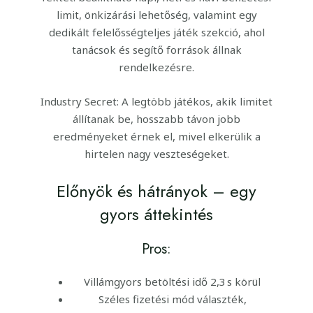
limit, önkizárási lehetőség, valamint egy
dedikált felelősségteljes játék szekció, ahol
tanácsok és segítő források állnak
rendelkezésre.
Industry Secret: A legtöbb játékos, akik limitet
állítanak be, hosszabb távon jobb
eredményeket érnek el, mivel elkerülik a
hirtelen nagy veszteségeket.
Előnyök és hátrányok – egy
gyors áttekintés
Pros:
Villámgyors betöltési idő 2,3 s körül
Széles fizetési mód választék,