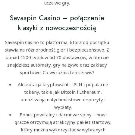
uczciwe gry.
Savaspin Casino – połączenie
klasyki z nowoczesnością
Savaspin Casino to platforma, która od początku
stawia na różnorodność gier i bezpieczeństwo. Z
ponad 4500 tytułów od 70 dostawców, w ofercie
znajdziesz automaty, gry na żywo oraz zakłady
sportowe. Co wyróżnia ten serwis?
Akceptacja kryptowalut – PLN i popularne
tokeny, takie jak Bitcoin i Ethereum,
umożliwiają natychmiastowe depozyty i
wypłaty.
Bonus powitalny i darmowe spiny – nowi
gracze otrzymują atrakcyjny pakiet startowy,
który można wykorzystać w wybranych