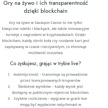
Gry na żywo i ich transparentność
dzięki blockchain
Gry na żywo w Savaspin Casino to nie tylko
klasyczne ruletki i blackjack, ale także innowacyjne
turnieje z nagrodami w kryptowalutach. Dzięki
blockchain, każdy obrót koła czy rozdanie kart jest
zapisywany w czasie rzeczywistym, co eliminuje
możliwość oszustwa.
Co zyskujesz, grając w trybie live?
Autentyczność – transmisje są prowadzone
przez licencjonowanych krupierów.
Śledzenie wyników – każdy wynik jest
dostępny w publicznym rejestrze blockchain.
Szybkie rozliczenia – wygrane w grach live
mogą być wypłacone natychmiast w