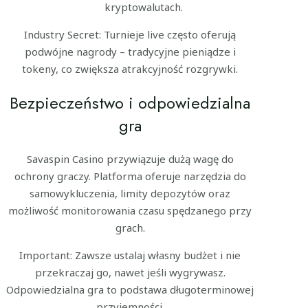
kryptowalutach.
Industry Secret: Turnieje live często oferują
podwójne nagrody – tradycyjne pieniądze i
tokeny, co zwiększa atrakcyjność rozgrywki.
Bezpieczeństwo i odpowiedzialna
gra
Savaspin Casino przywiązuje dużą wagę do
ochrony graczy. Platforma oferuje narzędzia do
samowykluczenia, limity depozytów oraz
możliwość monitorowania czasu spędzanego przy
grach.
Important: Zawsze ustalaj własny budżet i nie
przekraczaj go, nawet jeśli wygrywasz.
Odpowiedzialna gra to podstawa długoterminowej
przyjemności.