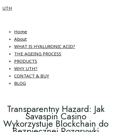
Skip
UTH
to
content
Menu
Home
About
WHAT IS HYALURONIC ACID?
THE AGEING PROCESS
PRODUCTS
WHY UTH?
CONTACT & BUY
BLOG
Transparentny Hazard: Jak
Savaspin Casino
Wykorzystuje Blockchain do
Bezpiecznej Rozgrywki