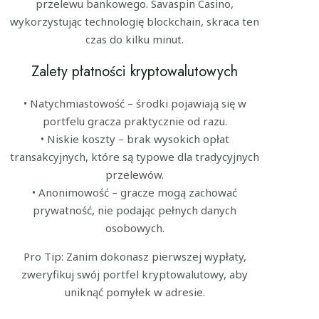
przelewu bankowego. Savaspin Casino,
wykorzystując technologię blockchain, skraca ten
czas do kilku minut.
Zalety płatności kryptowalutowych
• Natychmiastowość – środki pojawiają się w
portfelu gracza praktycznie od razu.
• Niskie koszty – brak wysokich opłat
transakcyjnych, które są typowe dla tradycyjnych
przelewów.
• Anonimowość – gracze mogą zachować
prywatność, nie podając pełnych danych
osobowych.
Pro Tip: Zanim dokonasz pierwszej wypłaty,
zweryfikuj swój portfel kryptowalutowy, aby
uniknąć pomyłek w adresie.