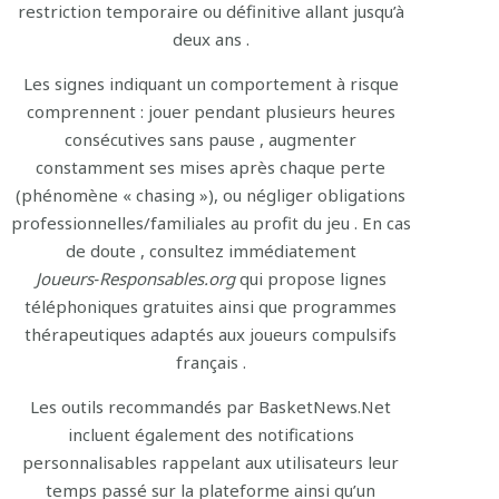
restriction temporaire ou définitive allant jusqu’à
deux ans .
Les signes indiquant un comportement à risque
comprennent : jouer pendant plusieurs heures
consécutives sans pause , augmenter
constamment ses mises après chaque perte
(phénomène « chasing »), ou négliger obligations
professionnelles/familiales au profit du jeu . En cas
de doute , consultez immédiatement
Joueurs‑Responsables.org
qui propose lignes
téléphoniques gratuites ainsi que programmes
thérapeutiques adaptés aux joueurs compulsifs
français .
Les outils recommandés par BasketNews.Net
incluent également des notifications
personnalisables rappelant aux utilisateurs leur
temps passé sur la plateforme ainsi qu’un