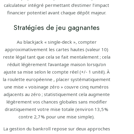
calculateur intégré permettant d’estimer l’impact
financier potentiel avant chaque dépôt majeur.
Stratégies de jeu gagnantes
Au blackjack « single‑deck », compter
approximativement les cartes hautes (valeur 10)
reste légal tant que cela se fait mentalement ; cela
réduit légèrement l’avantage maison lorsqu’on
ajuste sa mise selon le compte réel (+/- 1 unité). À
la roulette européenne , placer systématiquement
une mise « voisinage zéro » couvre cinq numéros
adjacents au zéro ; statistiquement cela augmente
légèrement vos chances globales sans modifier
drastiquement votre mise totale (environ 13,5 %
contre 2,7 % pour une mise simple).
La gestion du bankroll repose sur deux approches