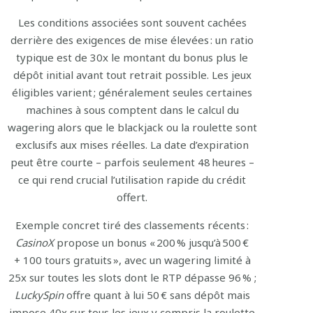
Les conditions associées sont souvent cachées
derrière des exigences de mise élevées : un ratio
typique est de 30x le montant du bonus plus le
dépôt initial avant tout retrait possible. Les jeux
éligibles varient ; généralement seules certaines
machines à sous comptent dans le calcul du
wagering alors que le blackjack ou la roulette sont
exclusifs aux mises réelles. La date d’expiration
peut être courte – parfois seulement 48 heures –
ce qui rend crucial l’utilisation rapide du crédit
offert.
Exemple concret tiré des classements récents :
CasinoX
propose un bonus « 200 % jusqu’à 500 €
+ 100 tours gratuits », avec un wagering limité à
25x sur toutes les slots dont le RTP dépasse 96 % ;
LuckySpin
offre quant à lui 50 € sans dépôt mais
impose 40x sur tous les jeux y compris la roulette