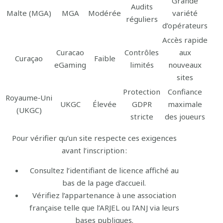
Grande
Audits
Malte (MGA)
MGA
Modérée
variété
réguliers
d’opérateurs
Accès rapide
Curacao
Contrôles
aux
Curaçao
Faible
eGaming
limités
nouveaux
sites
Protection
Confiance
Royaume‑Uni
UKGC
Élevée
GDPR
maximale
(UKGC)
stricte
des joueurs
Pour vérifier qu’un site respecte ces exigences
avant l’inscription :
Consultez l’identifiant de licence affiché au
bas de la page d’accueil.
Vérifiez l’appartenance à une association
française telle que l’ARJEL ou l’ANJ via leurs
bases publiques.