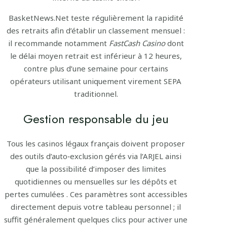
BasketNews.Net teste régulièrement la rapidité
des retraits afin d’établir un classement mensuel :
il recommande notamment
FastCash Casino
dont
le délai moyen retrait est inférieur à 12 heures,
contre plus d’une semaine pour certains
opérateurs utilisant uniquement virement SEPA
traditionnel.
Gestion responsable du jeu
Tous les casinos légaux français doivent proposer
des outils d’auto‑exclusion gérés via l’ARJEL ainsi
que la possibilité d’imposer des limites
quotidiennes ou mensuelles sur les dépôts et
pertes cumulées . Ces paramètres sont accessibles
directement depuis votre tableau personnel ; il
suffit généralement quelques clics pour activer une