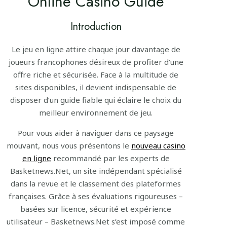
Online Casino Guide
Introduction
Le jeu en ligne attire chaque jour davantage de
joueurs francophones désireux de profiter d’une
offre riche et sécurisée. Face à la multitude de
sites disponibles, il devient indispensable de
disposer d’un guide fiable qui éclaire le choix du
meilleur environnement de jeu.
Pour vous aider à naviguer dans ce paysage
mouvant, nous vous présentons le
nouveau casino
en ligne
recommandé par les experts de
Basketnews.Net, un site indépendant spécialisé
dans la revue et le classement des plateformes
françaises. Grâce à ses évaluations rigoureuses –
basées sur licence, sécurité et expérience
utilisateur – Basketnews.Net s’est imposé comme