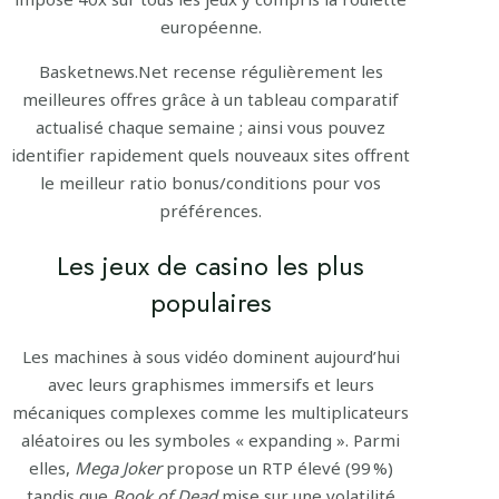
européenne.
Basketnews.Net recense régulièrement les
meilleures offres grâce à un tableau comparatif
actualisé chaque semaine ; ainsi vous pouvez
identifier rapidement quels nouveaux sites offrent
le meilleur ratio bonus/conditions pour vos
préférences.
Les jeux de casino les plus
populaires
Les machines à sous vidéo dominent aujourd’hui
avec leurs graphismes immersifs et leurs
mécaniques complexes comme les multiplicateurs
aléatoires ou les symboles « expanding ». Parmi
elles,
Mega Joker
propose un RTP élevé (99 %)
tandis que
Book of Dead
mise sur une volatilité