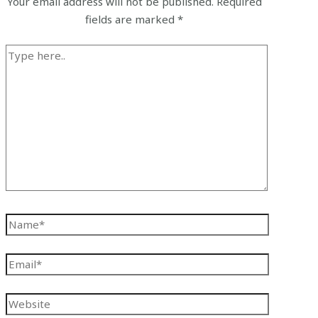
Your email address will not be published.
Required
fields are marked
*
Type
here..
Name*
Email*
Website