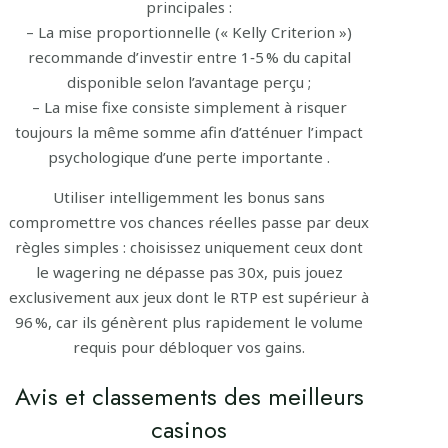
principales :
– La mise proportionnelle (« Kelly Criterion »)
recommande d’investir entre 1‑5 % du capital
disponible selon l’avantage perçu ;
– La mise fixe consiste simplement à risquer
toujours la même somme afin d’atténuer l’impact
psychologique d’une perte importante .
Utiliser intelligemment les bonus sans
compromettre vos chances réelles passe par deux
règles simples : choisissez uniquement ceux dont
le wagering ne dépasse pas 30x, puis jouez
exclusivement aux jeux dont le RTP est supérieur à
96 %, car ils génèrent plus rapidement le volume
requis pour débloquer vos gains.
Avis et classements des meilleurs
casinos