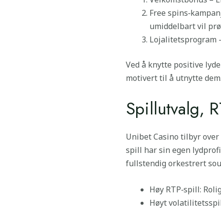
Free spins‑kampanje
umiddelbart vil pr
Lojalitetsprogram –
Ved å knytte positive lyd
motivert til å utnytte dem
Spillutvalg, 
Unibet Casino tilbyr over
spill har sin egen lydprof
fullstendig orkestrert sou
Høy RTP‑spill: Roli
Høyt volatilitetss