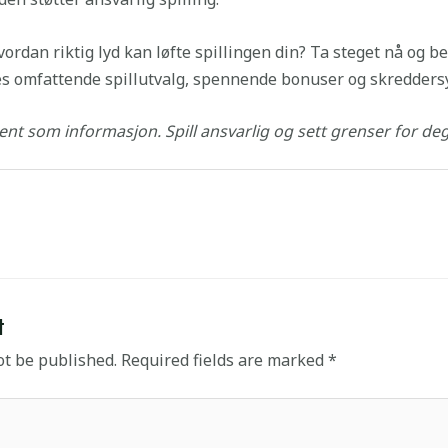
vordan riktig lyd kan løfte spillingen din? Ta steget nå og 
res omfattende spillutvalg, spennende bonuser og skredders
nt som informasjon. Spill ansvarlig og sett grenser for deg
t
ot be published.
Required fields are marked
*