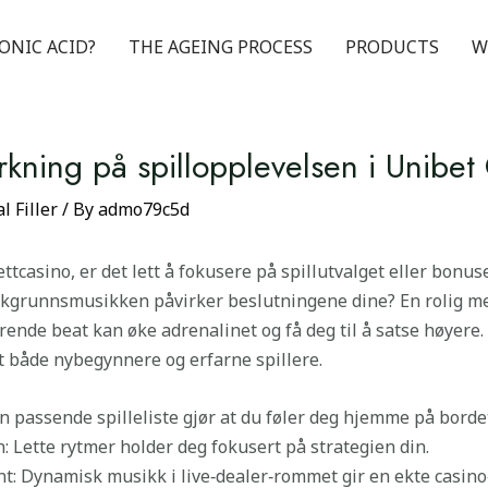
ONIC ACID?
THE AGEING PROCESS
PRODUCTS
W
rkning på spillopplevelsen i Unibet
 Filler
/ By
admo79c5d
ettcasino, er det lett å fokusere på spillutvalget eller bon
kgrunnsmusikken påvirker beslutningene dine? En rolig me
ende beat kan øke adrenalinet og få deg til å satse høyere
t både nybegynnere og erfarne spillere.
 passende spilleliste gjør at du føler deg hjemme på borde
 Lette rytmer holder deg fokusert på strategien din.
t: Dynamisk musikk i live‑dealer‑rommet gir en ekte casino‑