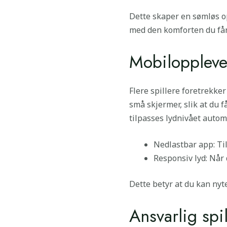
Dette skaper en sømløs op
med den komforten du får
Mobiloppleve
Flere spillere foretrekker
små skjermer, slik at du 
tilpasses lydnivået automa
Nedlastbar app: Til
Responsiv lyd: Når d
Dette betyr at du kan nyt
Ansvarlig spi