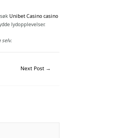
besøk
Unibet Casino casino
ydde lydopplevelser.
 selv.
Next Post
→