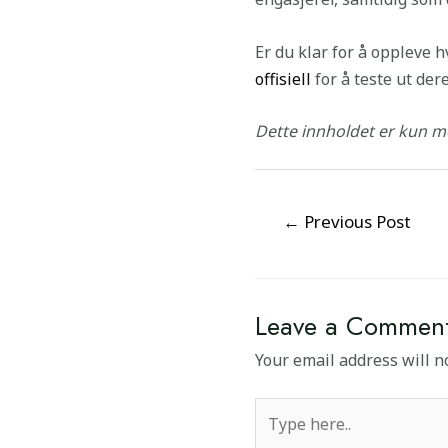
Er du klar for å oppleve h
offisiell
for å teste ut de
Dette innholdet er kun me
←
Previous Post
Leave a Commen
Your email address will n