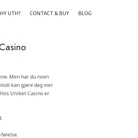
HY UTH?
CONTACT & BUY
BLOG
 Casino
usene. Men har du noen
lodi kan gjøre deg mer
. Hos Unibet Casino er
t.
følelse.