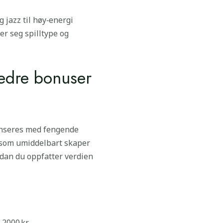
 jazz til høy‑energi
er seg spilltype og
bedre bonuser
onseres med fengende
i som umiddelbart skaper
ordan du oppfatter verdien
2000 kr.