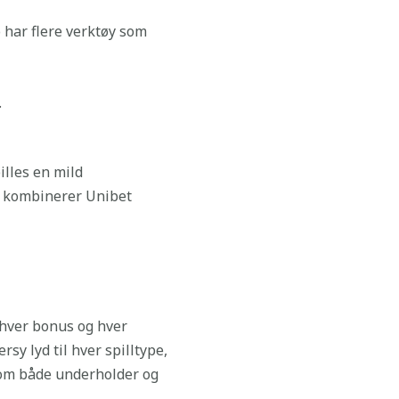
 har flere verktøy som
.
illes en mild
n kombinerer Unibet
 hver bonus og hver
sy lyd til hver spilltype,
 som både underholder og