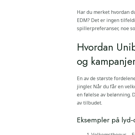
Har du merket hvordan du 
EDM? Det er ingen tilfeld
spillerpreferanser, noe 
Hvordan Unib
og kampanje
En av de største fordele
jingler. Når du får en ve
en følelse av belønning. 
av tilbudet.
Eksempler på lyd‑
Velkomstbonus – En