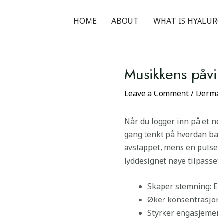
HOME
ABOUT
WHAT IS HYALUR
Musikkens påvi
Leave a Comment
/
Dermal
Når du logger inn på et n
gang tenkt på hvordan ba
avslappet, mens en pulser
lyddesignet nøye tilpasse
Skaper stemning: En
Øker konsentrasjon:
Styrker engasjemen