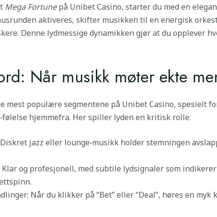
et
Mega Fortune
på Unibet Casino, starter du med en elegan
nusrunden aktiveres, skifter musikken til en energisk orkes
t raskere. Denne lydmessige dynamikken gjør at du opplever hv
bord: Når musikk møter ekte me
v de mest populære segmentene på Unibet Casino, spesielt fo
følelse hjemmefra. Her spiller lyden en kritisk rolle:
iskret jazz eller lounge‑musikk holder stemningen avslapp
Klar og profesjonell, med subtile lydsignaler som indikere
lettspinn.
dlinger: Når du klikker på “Bet” eller “Deal”, høres en myk 