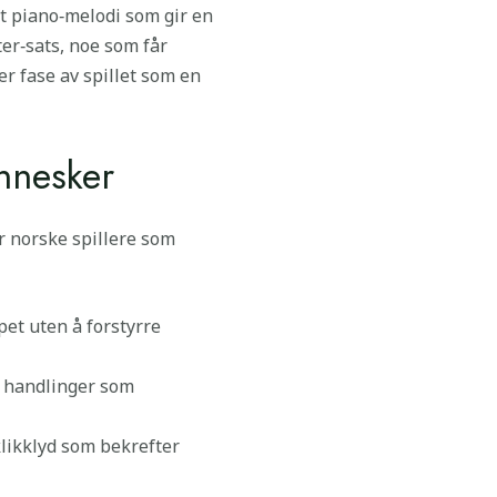
t piano‑melodi som gir en
ter‑sats, noe som får
er fase av spillet som en
nnesker
r norske spillere som
et uten å forstyrre
r handlinger som
klikklyd som bekrefter