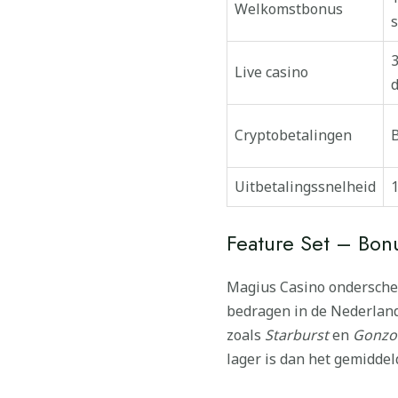
Welkomstbonus
3
Live casino
d
Cryptobetalingen
Uitbetalingssnelheid
1
Feature Set – Bon
Magius Casino onderscheid
bedragen in de Nederlands
zoals
Starburst
en
Gonzo’
lager is dan het gemiddel