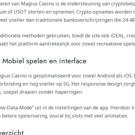
delen van Magius Casino is de ondersteuning van cryptobet
ereum of USDT storten en opnemen. Crypto‑opnames worden 
eel sneller dan traditionele bankoverschrijvingen die 24‑4
raditionele methoden gebruiken, biedt de site ook iDEAL, cred
akt het platform aantrekkelijk voor zowel recreatieve speler
 Mobiel spelen en interface
gius Casino is geoptimaliseerd voor zowel Android als iOS.
rbinding en nog sneller op 5G. Het responsive design zorgt 
ls, soepel draaien zonder haperingen.
w‑Data‑Mode” uit in de instellingen van de app. Hierdoor kr
 betere spelervaring, vooral bij slots met veel animaties.
erzicht