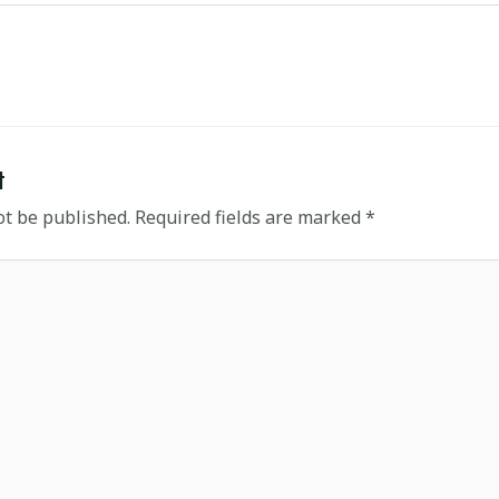
t
ot be published.
Required fields are marked
*