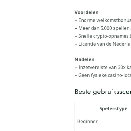
Voordelen
– Enorme welkomstbonus 
– Meer dan 5.000 spellen, 
– Snelle crypto‑opnames 
– Licentie van de Nederla
Nadelen
– Inzetvereiste van 30x k
– Geen fysieke casino‑loca
Beste gebruiksscen
Spelerstype
Beginner