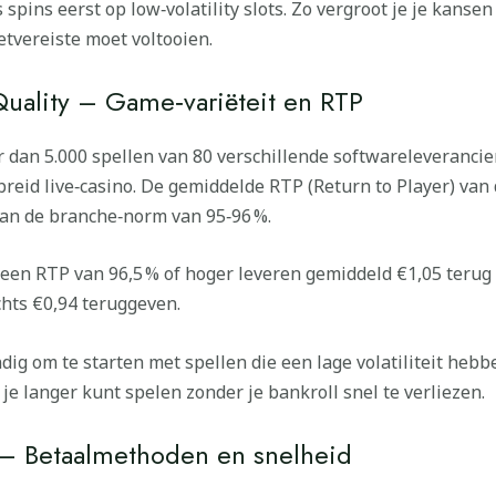
 spins eerst op low‑volatility slots. Zo vergroot je je kanse
etvereiste moet voltooien.
uality – Game‑variëteit en RTP
dan 5.000 spellen van 80 verschillende softwareleveranciers
breid live‑casino. De gemiddelde RTP (Return to Player) van d
 dan de branche‑norm van 95‑96 %.
een RTP van 96,5 % of hoger leveren gemiddeld €1,05 terug p
chts €0,94 teruggeven.
dig om te starten met spellen die een lage volatiliteit heb
je langer kunt spelen zonder je bankroll snel te verliezen.
 – Betaalmethoden en snelheid