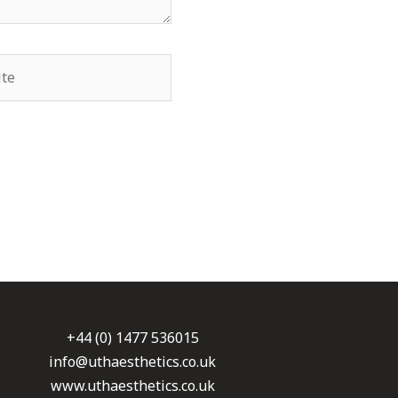
+44 (0) 1477 536015
info@uthaesthetics.co.uk
www.uthaesthetics.co.uk