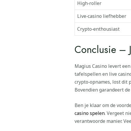
High‑roller
Live‑casino liefhebber
Crypto‑enthousiast
Conclusie – 
Magius Casino levert een
tafelspellen en live cas
crypto‑opnames, lost dit 
Bovendien garandeert de l
Ben je klaar om de voord
casino spelen
. Vergeet ni
verantwoorde manier. Veel