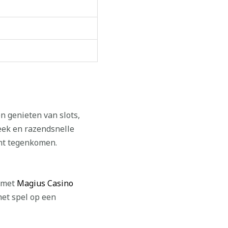
s
n genieten van slots,
eek en razendsnelle
kunt tegenkomen.
g met
Magius Casino
het spel op een