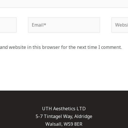
and website in this browser for the next time I comment.
UTH Aesthetics LTD
5-7 Tintagel Way, Aldridge
Walsall, WS9 8ER