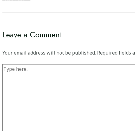
Leave a Comment
Your email address will not be published.
Required fields
Type
here..