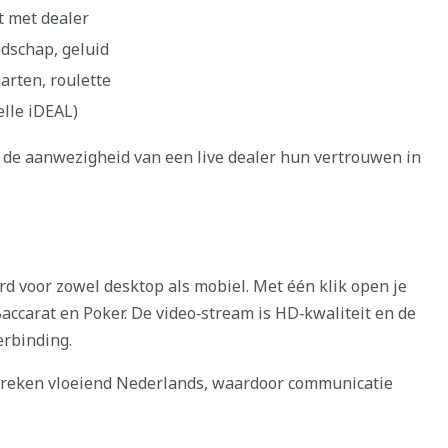
at met dealer
ndschap, geluid
arten, roulette
elle iDEAL)
 de aanwezigheid van een live dealer hun vertrouwen in
d voor zowel desktop als mobiel. Met één klik open je
 Baccarat en Poker. De video‑stream is HD‑kwaliteit en de
erbinding.
spreken vloeiend Nederlands, waardoor communicatie