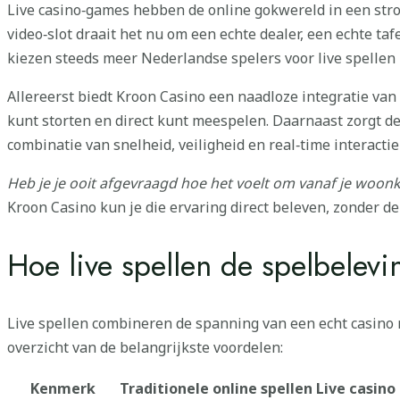
Live casino‑games hebben de online gokwereld in een str
video‑slot draait het nu om een echte dealer, een echte t
kiezen steeds meer Nederlandse spelers voor live spellen
Allereerst biedt Kroon Casino een naadloze integratie va
kunt storten en direct kunt meespelen. Daarnaast zorgt d
combinatie van snelheid, veiligheid en real‑time interacti
Heb je je ooit afgevraagd hoe het voelt om vanaf je woon
Kroon Casino kun je die ervaring direct beleven, zonder de
Hoe live spellen de spelbelevi
Live spellen combineren de spanning van een echt casino
overzicht van de belangrijkste voordelen:
Kenmerk
Traditionele online spellen
Live casino