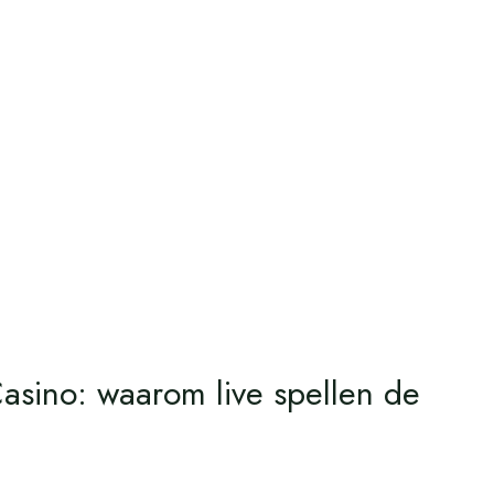
Casino: waarom live spellen de