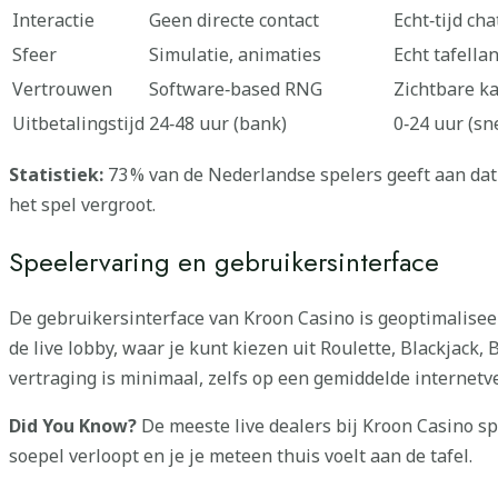
Interactie
Geen directe contact
Echt‑tijd ch
Sfeer
Simulatie, animaties
Echt tafella
Vertrouwen
Software‑based RNG
Zichtbare ka
Uitbetalingstijd
24‑48 uur (bank)
0‑24 uur (sn
Statistiek:
73 % van de Nederlandse spelers geeft aan dat
het spel vergroot.
Speelervaring en gebruikersinterface
De gebruikersinterface van Kroon Casino is geoptimaliseer
de live lobby, waar je kunt kiezen uit Roulette, Blackjack,
vertraging is minimaal, zelfs op een gemiddelde internetv
Did You Know?
De meeste live dealers bij Kroon Casino 
soepel verloopt en je je meteen thuis voelt aan de tafel.