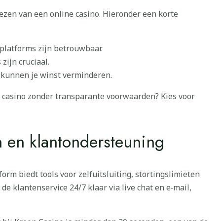
ezen van een online casino. Hieronder een korte
platforms zijn betrouwbaar.
ijn cruciaal.
kunnen je winst verminderen.
n casino zonder transparante voorwaarden? Kies voor
n en klantondersteuning
rm biedt tools voor zelfuitsluiting, stortingslimieten
de klantenservice 24/7 klaar via live chat en e‑mail,