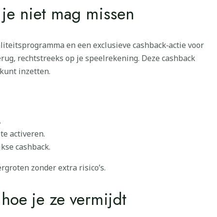
 je niet mag missen
aliteitsprogramma en een exclusieve cashback‑actie voor
 terug, rechtstreeks op je speelrekening. Deze cashback
kunt inzetten.
.
e activeren.
ijkse cashback.
rgroten zonder extra risico’s.
hoe je ze vermijdt