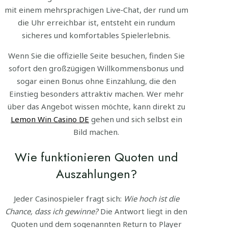
mit einem mehrsprachigen Live‑Chat, der rund um
die Uhr erreichbar ist, entsteht ein rundum
sicheres und komfortables Spielerlebnis.
Wenn Sie die offizielle Seite besuchen, finden Sie
sofort den großzügigen Willkommensbonus und
sogar einen Bonus ohne Einzahlung, die den
Einstieg besonders attraktiv machen. Wer mehr
über das Angebot wissen möchte, kann direkt zu
Lemon Win Casino DE
gehen und sich selbst ein
Bild machen.
Wie funktionieren Quoten und
Auszahlungen?
Jeder Casinospieler fragt sich:
Wie hoch ist die
Chance, dass ich gewinne?
Die Antwort liegt in den
Quoten und dem sogenannten Return to Player