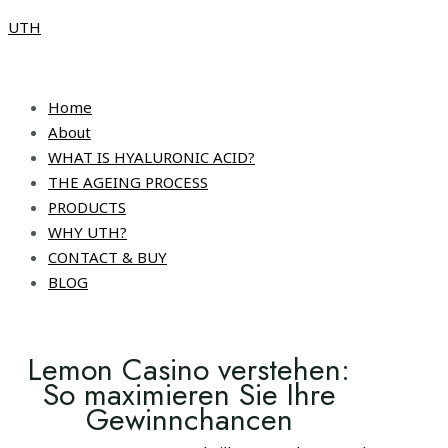
Skip
UTH
to
content
Menu
Home
About
WHAT IS HYALURONIC ACID?
THE AGEING PROCESS
PRODUCTS
WHY UTH?
CONTACT & BUY
BLOG
Lemon Casino verstehen:
So maximieren Sie Ihre
Gewinnchancen