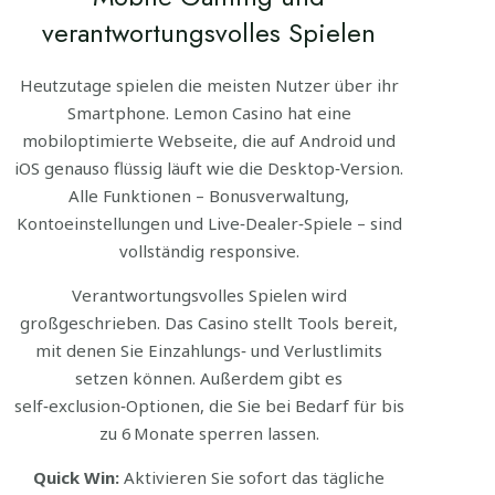
verantwortungsvolles Spielen
Heutzutage spielen die meisten Nutzer über ihr
Smartphone. Lemon Casino hat eine
mobiloptimierte Webseite, die auf Android und
iOS genauso flüssig läuft wie die Desktop‑Version.
Alle Funktionen – Bonusverwaltung,
Kontoeinstellungen und Live‑Dealer‑Spiele – sind
vollständig responsive.
Verantwortungsvolles Spielen wird
großgeschrieben. Das Casino stellt Tools bereit,
mit denen Sie Einzahlungs‑ und Verlustlimits
setzen können. Außerdem gibt es
self‑exclusion‑Optionen, die Sie bei Bedarf für bis
zu 6 Monate sperren lassen.
Quick Win:
Aktivieren Sie sofort das tägliche