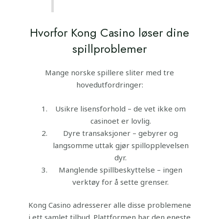
Hvorfor Kong Casino løser dine
spillproblemer
Mange norske spillere sliter med tre
hovedutfordringer:
Usikre lisensforhold – de vet ikke om
casinoet er lovlig.
Dyre transaksjoner – gebyrer og
langsomme uttak gjør spillopplevelsen
dyr.
Manglende spillbeskyttelse – ingen
verktøy for å sette grenser.
Kong Casino adresserer alle disse problemene
i ett samlet tilbud. Plattformen har den eneste