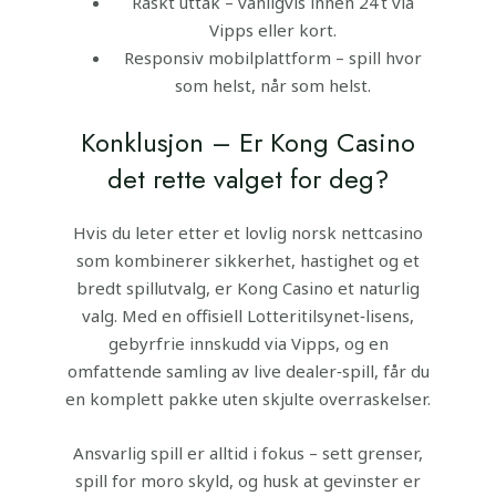
Raskt uttak – vanligvis innen 24 t via
Vipps eller kort.
Responsiv mobilplattform – spill hvor
som helst, når som helst.
Konklusjon – Er Kong Casino
det rette valget for deg?
Hvis du leter etter et lovlig norsk nettcasino
som kombinerer sikkerhet, hastighet og et
bredt spillutvalg, er Kong Casino et naturlig
valg. Med en offisiell Lotteritilsynet‑lisens,
gebyrfrie innskudd via Vipps, og en
omfattende samling av live dealer‑spill, får du
en komplett pakke uten skjulte overraskelser.
Ansvarlig spill er alltid i fokus – sett grenser,
spill for moro skyld, og husk at gevinster er