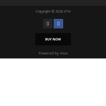
Copyright © 2026 UTH
BUY NOW
Powered by Hive