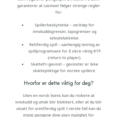
garanterer at casinoet følger strenge regler
for:
Spillerbeskyttelse – verktøy for
innskuddsgrenser, tapsgrenser og
selvutelukkelse.
Rettferdig spill – uavhengig testing av
spillprogramvare for å sikre riktig RTP
(return to player).
Skattefri gevinst – gevinster er ikke
skattepliktige for norske spillere.
Hvorfor er dette viktig for deg?
Uten en norsk lisens kan du risikere at
innskudd og uttak blir blokkert, eller at du blir
utsatt for urettferdig spill. I verste fall kan du
miste pengene dine uten mulighet for