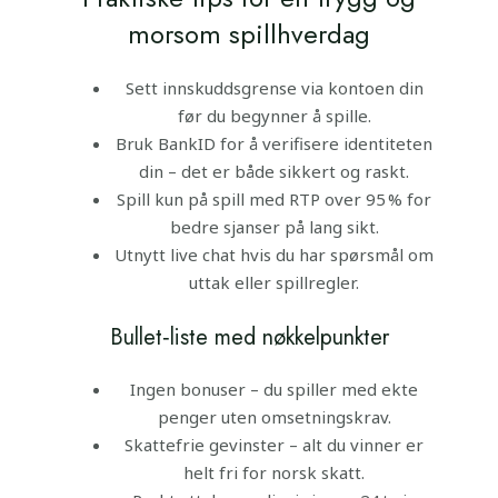
morsom spillhverdag
Sett innskuddsgrense via kontoen din
før du begynner å spille.
Bruk BankID for å verifisere identiteten
din – det er både sikkert og raskt.
Spill kun på spill med RTP over 95 % for
bedre sjanser på lang sikt.
Utnytt live chat hvis du har spørsmål om
uttak eller spillregler.
Bullet‑liste med nøkkelpunkter
Ingen bonuser – du spiller med ekte
penger uten omsetningskrav.
Skattefrie gevinster – alt du vinner er
helt fri for norsk skatt.