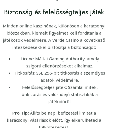
Biztonság és felelősségteljes játék
Minden online kaszinónak, különösen a karácsonyi
időszakban, kiemelt figyelmet kell fordítania a
játékosok védelmére. A Verde Casino a következő
intézkedésekkel biztosítja a biztonságot:
Licenc: Máltai Gaming Authority, amely
szigorú ellenőrzéseket alkalmaz.
Titkosítás: SSL 256‑bit titkosítás a személyes
adatok védelmére.
Felelősségteljes játék: Számlalimitek,
önkizárás és valós idejű statisztikák a
játékidőről.
Pro Tip:
Állíts be napi befizetési limitet a
karácsonyi vásárlások előtt, így elkerülheted a
túlköltekezést.