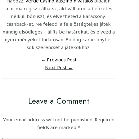
habozz.
Verde Casino kaszinó hivatalos
oldalon
már ma regisztrálhatsz, aktiválhatod a befizetés
nélküli bónuszt, és élvezheted a karácsonyi
cashback-et. Ne feledd, a felelősségteljes játék
mindig elsődleges – állíts be határokat, és élvezd a
nyereményeket tudatosan. Boldog karácsonyt és
sok szerencsét a játékokhoz!
Post
←
Previous Post
navigation
Next Post
→
Leave a Comment
Your email address will not be published.
Required
fields are marked
*