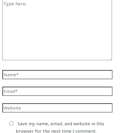
Type
here..
Name*
Email*
Website
Save my name, email, and website in this
browser for the next time I comment.