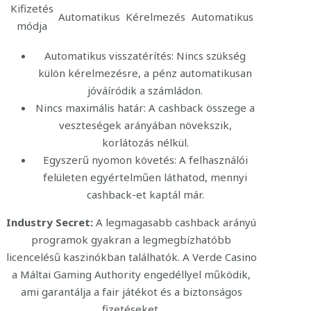
Kifizetés
Automatikus
Kérelmezés
Automatikus
módja
Automatikus visszatérítés: Nincs szükség
külön kérelmezésre, a pénz automatikusan
jóváíródik a számládon.
Nincs maximális határ: A cashback összege a
veszteségek arányában növekszik,
korlátozás nélkül.
Egyszerű nyomon követés: A felhasználói
felületen egyértelműen láthatod, mennyi
cashback-et kaptál már.
Industry Secret:
A legmagasabb cashback arányú
programok gyakran a legmegbízhatóbb
licencelésű kaszinókban találhatók. A Verde Casino
a Máltai Gaming Authority engedéllyel működik,
ami garantálja a fair játékot és a biztonságos
fizetéseket.