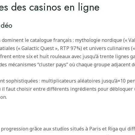
es des casinos en ligne
idéo
 dominent le catalogue français : mythologie nordique (« Val
tiales (« Galactic Quest », RTP 97 %) et univers culinaires («
ffrent entre six et huit rouleaux avec jusqu’à trente lignes 
des mécanismes “cluster pays” où chaque groupe adjacent 
nt sophisti­quées : multiplicateurs aléatoires jusqu’à×10 pe
ù il faut choisir entre différents ingrédients pour débloquer
ion.
 progression grâce aux studios situés à Paris et Riga qui di