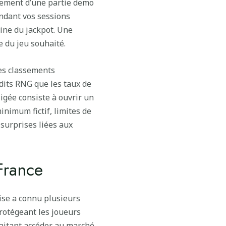
rgement d’une partie demo
endant vos sessions
ine du jackpot. Une
e du jeu souhaité.
 les classements
dits RNG que les taux de
igée consiste à ouvrir un
inimum fictif, limites de
 surprises liées aux
France
aise a connu plusieurs
rotégeant les joueurs
aitant accéder au marché