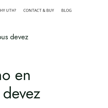
HY UTH?
CONTACT & BUY
BLOG
ous devez
no en
s devez