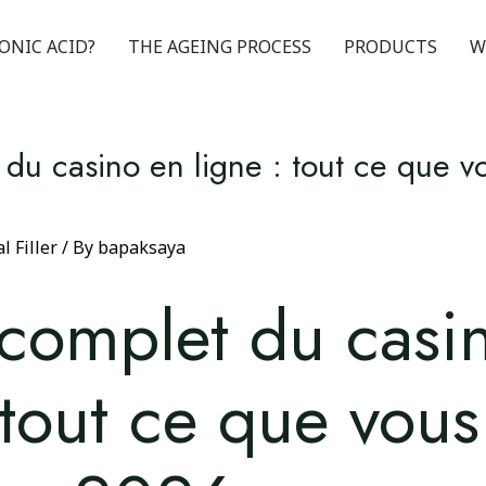
ONIC ACID?
THE AGEING PROCESS
PRODUCTS
W
du casino en ligne : tout ce que v
 Filler
/ By
bapaksaya
complet du casi
 tout ce que vou