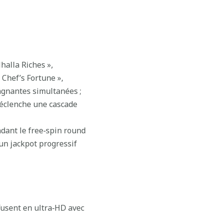
halla Riches »,
 Chef’s Fortune »,
gagnantes simultanées ;
déclenche une cascade
ndant le free‑spin round
 un jackpot progressif
ffusent en ultra‑HD avec