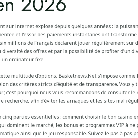
 en 2026
nt sur internet explose depuis quelques années : la puissan
entée et l’essor des paiements instantanés ont transformé 
e six millions de Français déclarent jouer régulièrement sur
 diversité des offres et par la possibilité de profiter d’un d
un ordinateur fixe.
cette multitude d’options, Basketnews.Net s’impose comme l
lon des critères stricts d’équité et de transparence. Vous y 
ur ; c’est pourquoi nous vous recommandons de consulter le
 recherche, afin d’éviter les arnaques et les sites mal régul
cinq parties essentielles : comment choisir le bon casino en
 qui dominent le marché, les bonus et programmes VIP à ne 
matique ainsi que le jeu responsable. Suivez‑le pas à pas p