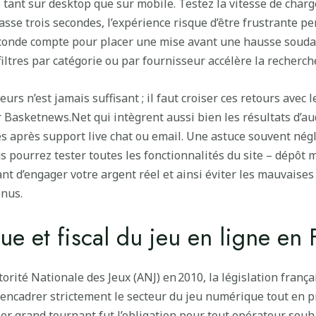
ide tant sur desktop que sur mobile. Testez la vitesse de cha
passe trois secondes, l’expérience risque d’être frustrante p
econde compte pour placer une mise avant une hausse souda
filtres par catégorie ou par fournisseur accélère la recherch
eurs n’est jamais suffisant ; il faut croiser ces retours avec
Basketnews.Net qui intègrent aussi bien les résultats d’au
és après support live chat ou email. Une astuce souvent négl
 pourrez tester toutes les fonctionnalités du site – dépôt m
nt d’engager votre argent réel et ainsi éviter les mauvaises
onus.
ue et fiscal du jeu en ligne en 
torité Nationale des Jeux (ANJ) en 2010, la législation franç
encadrer strictement le secteur du jeu numérique tout en p
r grand tournant fut l’obligation pour tout opérateur souh