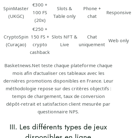
€300 +
SpinMaster
Slots &
Phone +
100 FS
Responsive
(UKGC)
Table only
chat
(20x)
€250 +
CryptoSpin
150 FS +
Slots NFT &
Chat
Web only
(Curaçao)
crypto
Live
uniquement
cashback
Basketnews.Net teste chaque plateforme chaque
mois afin d’actualiser ces tableaux avec les
dernières promotions disponibles en France. Leur
méthodologie repose sur des critères objectifs :
temps de chargement, taux de conversion
dépôt‑retrait et satisfaction client mesurée par
questionnaire NPS.
III. Les différents types de jeux
disponibles en ligne