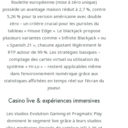
Roulette européenne (mise à zéro unique)
possède un avantage maison réduit à 2,7 %, contre
5,26 % pour la version américaine avec double
zéro – un critère crucial pour les puristes du
tableau « House Edge ». Le blackjack propose
plusieurs variantes comme « Infinite Blackjack » ou
« Spanish 21 », chacune ajustant légèrement le
RTP autour de 99 %. Les stratégies basiques –
comptage des cartes virtuel ou utilisation du
système « Hi‑Lo » – restent applicables même
dans l’environnement numérique grâce aux
statistiques affichées en temps réel sur l’écran du
joueur.
Casino live & expériences immersives
Les studios Evolution Gaming et Pragmatic Play
dominent le segment live grâce à leurs studios
ultra‑modernes équipés de caméras HD à 4K et