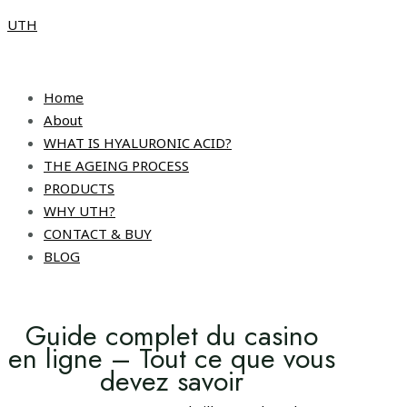
Skip
UTH
to
content
Menu
Home
About
WHAT IS HYALURONIC ACID?
THE AGEING PROCESS
PRODUCTS
WHY UTH?
CONTACT & BUY
BLOG
Guide complet du casino
en ligne – Tout ce que vous
devez savoir