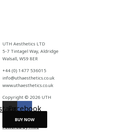
UTH Aesthetics LTD
5-7 Tintagel Way, Aldridge
Walsall, WS9 8ER
+44 (0) 1477 536015
info@uthaesthetics.co.uk
www.uthaesthetics.co.uk
Copyright © 2026 UTH
stagram
Facebook
BUY NOW
Powered by Hive