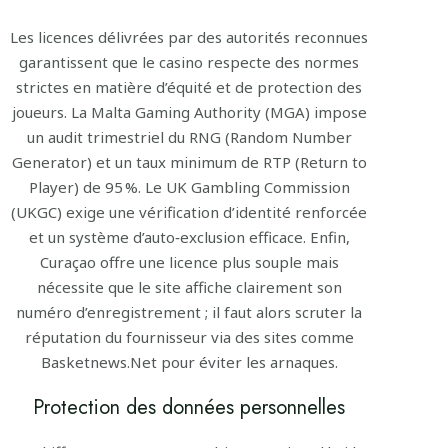
Les licences délivrées par des autorités reconnues
garantissent que le casino respecte des normes
strictes en matière d’équité et de protection des
joueurs. La Malta Gaming Authority (MGA) impose
un audit trimestriel du RNG (Random Number
Generator) et un taux minimum de RTP (Return to
Player) de 95 %. Le UK Gambling Commission
(UKGC) exige une vérification d’identité renforcée
et un système d’auto‑exclusion efficace. Enfin,
Curaçao offre une licence plus souple mais
nécessite que le site affiche clairement son
numéro d’enregistrement ; il faut alors scruter la
réputation du fournisseur via des sites comme
Basketnews.Net pour éviter les arnaques.
Protection des données personnelles