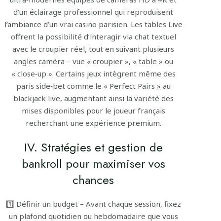
d’un éclairage professionnel qui reproduisent
l’ambiance d’un vrai casino parisien. Les tables Live
offrent la possibilité d’interagir via chat textuel
avec le croupier réel, tout en suivant plusieurs
angles caméra – vue « croupier », « table » ou
« close‑up ». Certains jeux intègrent même des
paris side‑bet comme le « Perfect Pairs » au
blackjack live, augmentant ainsi la variété des
mises disponibles pour le joueur français
recherchant une expérience premium.
IV. Stratégies et gestion de
bankroll pour maximiser vos
chances
1️⃣ Définir un budget – Avant chaque session, fixez
un plafond quotidien ou hebdomadaire que vous