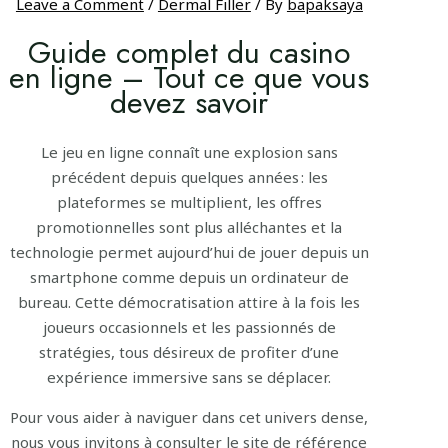
Leave a Comment
/
Dermal Filler
/ By
bapaksaya
Guide complet du casino
en ligne – Tout ce que vous
devez savoir
Le jeu en ligne connaît une explosion sans
précédent depuis quelques années : les
plateformes se multiplient, les offres
promotionnelles sont plus alléchantes et la
technologie permet aujourd’hui de jouer depuis un
smartphone comme depuis un ordinateur de
bureau. Cette démocratisation attire à la fois les
joueurs occasionnels et les passionnés de
stratégies, tous désireux de profiter d’une
expérience immersive sans se déplacer.
Pour vous aider à naviguer dans cet univers dense,
nous vous invitons à consulter le site de référence