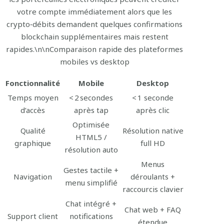
votre compte immédiatement alors que les
crypto‑débits demandent quelques confirmations
blockchain supplémentaires mais restent
rapides.\n\nComparaison rapide des plateformes
mobiles vs desktop
Fonctionnalité
Mobile
Desktop
Temps moyen
< 2 secondes
< 1 seconde
d’accès
après tap
après clic
Optimisée
Qualité
Résolution native
HTML5 /
graphique
full HD
résolution auto
Menus
Gestes tactile +
Navigation
déroulants +
menu simplifié
raccourcis clavier
Chat intégré +
Chat web + FAQ
Support client
notifications
étendue