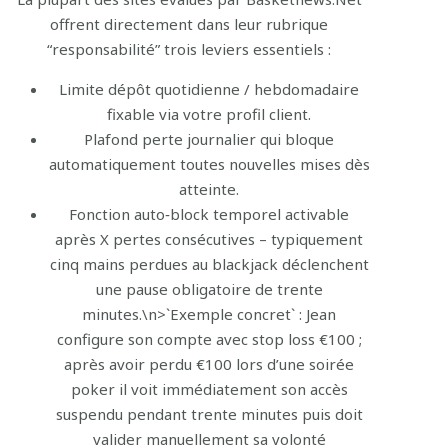
offrent directement dans leur rubrique
“responsabilité” trois leviers essentiels :
Limite dépôt quotidienne / hebdomadaire
fixable via votre profil client.
Plafond perte journalier qui bloque
automatiquement toutes nouvelles mises dès
atteinte.
Fonction auto‑block temporel activable
après X pertes consécutives – typiquement
cinq mains perdues au blackjack déclenchent
une pause obligatoire de trente
minutes.\n>`Exemple concret` : Jean
configure son compte avec stop loss €100 ;
après avoir perdu €100 lors d’une soirée
poker il voit immédiatement son accès
suspendu pendant trente minutes puis doit
valider manuellement sa volonté