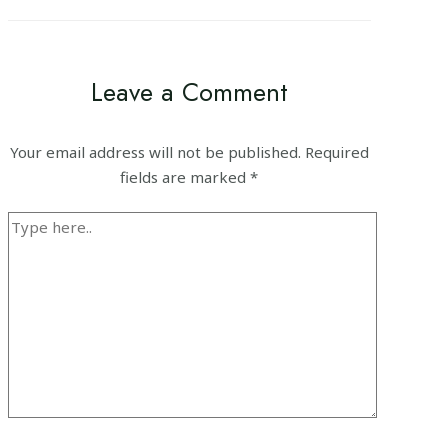
Leave a Comment
Your email address will not be published.
Required
fields are marked
*
Type
here..