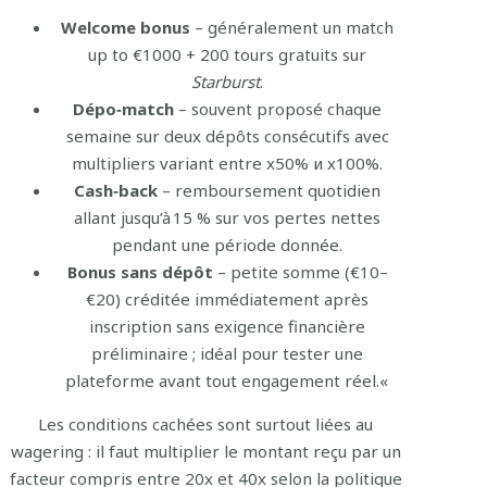
Welcome bonus
– généralement un match
up to €1000 + 200 tours gratuits sur
Starburst
.
Dépo‑match
– souvent proposé chaque
semaine sur deux dépôts consécutifs avec
multipliers variant entre x50% и x100%.
Cash‑back
– remboursement quotidien
allant jusqu’à 15 % sur vos pertes nettes
pendant une période donnée.
Bonus sans dépôt
– petite somme (€10–
€20) créditée immédiatement après
inscription sans exigence financière
préliminaire ; idéal pour tester une
plateforme avant tout engagement réel.«
Les conditions cachées sont surtout liées au
wagering : il faut multiplier le montant reçu par un
facteur compris entre 20x et 40x selon la politique