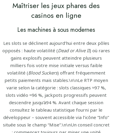
Maîtriser les jeux phares des
casinos en ligne
Les machines à sous modernes
Les slots se déclinent aujourd’hui entre deux pôles
opposés : haute volatilité (
Dead or Alive II
) où rares
gains explosifs peuvent atteindre plusieurs
milliers fois votre mise initiale versus faible
volatilité (
Blood Suckers
) offrant fréquemment
petits paiements mais stables.\n\nLe RTP moyen
varie selon la catégorie : slots classiques ≈97 %,
slots vidéo ≈96 %, jackpots progressifs peuvent
descendre jusqu’à94 %. Avant chaque session
consultez le tableau statistique fourni par le
développeur – souvent accessible via l’icône “Info”
située sous le champ “Mise”.\n\nUn conseil concret
: commencez toujours par miser une unité