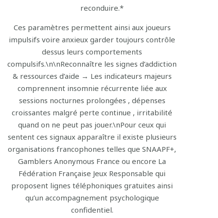
reconduire.*
Ces paramètres permettent ainsi aux joueurs
impulsifs voire anxieux garder toujours contrôle
dessus leurs comportements
compulsifs.\n\nReconnaître les signes d’addiction
& ressources d’aide → Les indicateurs majeurs
comprennent insomnie récurrente liée aux
sessions nocturnes prolongées , dépenses
croissantes malgré perte continue , irritabilité
quand on ne peut pas jouer.\nPour ceux qui
sentent ces signaux apparaître il existe plusieurs
organisations francophones telles que SNAAPF+,
Gamblers Anonymous France ou encore La
Fédération Française Jeux Responsable qui
proposent lignes téléphoniques gratuites ainsi
qu’un accompagnement psychologique
confidentiel.