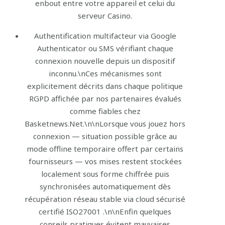
en­bout entre votre appareil et celui du
serveur Casino.
Authentification multifacteur via Google
Authenticator ou SMS vérifiant chaque
connexion nouvelle depuis un dispositif
inconnu.\nCes mécanismes sont
explicitement décrits dans chaque politique
RGPD affichée par nos partenaires évalués
comme fiables chez
Basketnews.Net.\n\nLorsque vous jouez hors
connexion — situation possible grâce au
mode offline temporaire offert par certains
fournisseurs — vos mises restent stockées
localement sous forme chiffrée puis
synchronisées automatiquement dès
récupération réseau stable via cloud sécurisé
certifié ISO27001 .\n\nEnfin quelques
conseils pratiques évitent mauvaises