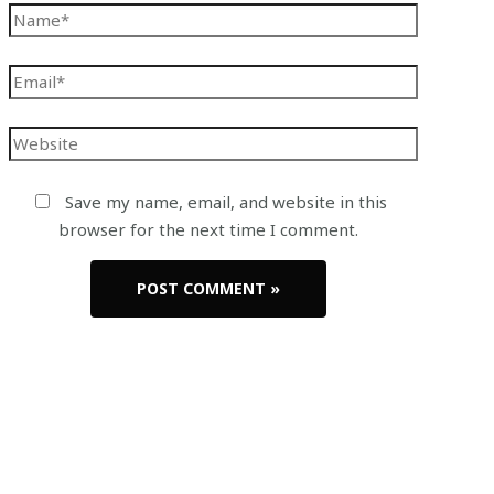
Name*
Email*
Website
Save my name, email, and website in this
browser for the next time I comment.