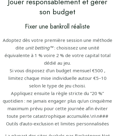
Jouer responsablement et gérer
son budget
Fixer une bankroll réaliste
Adoptez dès votre première session une méthode
dite
unit betting™
: choisissez une unité
équivalente à 1 % voire 2 % de votre capital total
dédié au jeu.
Si vous disposez d’un budget mensuel €500 ,
limitez chaque mise individuelle autour €5–10
selon le type de jeu choisi.
Appliquez ensuite la règle stricte du “20 %”
quotidien : ne jamais engager plus qu’un cinquième
maximum prévu pour cette journée afin éviter
toute perte catastrophique accumulée.\n\n###
Outils d’auto‑exclusion et limites personnalisées
La plupart des sites évalués par Basketnews.Net