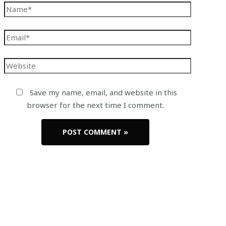
Name*
Email*
Website
Save my name, email, and website in this
browser for the next time I comment.