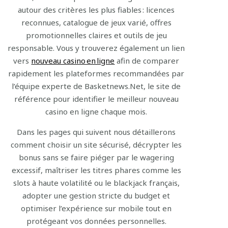
autour des critères les plus fiables : licences
reconnues, catalogue de jeux varié, offres
promotionnelles claires et outils de jeu
responsable. Vous y trouverez également un lien
vers
nouveau casino en ligne
afin de comparer
rapidement les plateformes recommandées par
l’équipe experte de Basketnews.Net, le site de
référence pour identifier le meilleur nouveau
casino en ligne chaque mois.
Dans les pages qui suivent nous détaillerons
comment choisir un site sécurisé, décrypter les
bonus sans se faire piéger par le wagering
excessif, maîtriser les titres phares comme les
slots à haute volatilité ou le blackjack français,
adopter une gestion stricte du budget et
optimiser l’expérience sur mobile tout en
protégeant vos données personnelles.