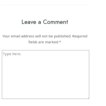
Leave a Comment
Your email address will not be published.
Required
fields are marked
*
Type
here..