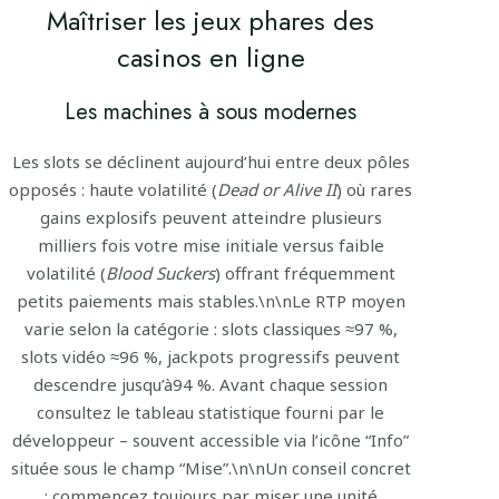
Maîtriser les jeux phares des
casinos en ligne
Les machines à sous modernes
Les slots se déclinent aujourd’hui entre deux pôles
opposés : haute volatilité (
Dead or Alive II
) où rares
gains explosifs peuvent atteindre plusieurs
milliers fois votre mise initiale versus faible
volatilité (
Blood Suckers
) offrant fréquemment
petits paiements mais stables.\n\nLe RTP moyen
varie selon la catégorie : slots classiques ≈97 %,
slots vidéo ≈96 %, jackpots progressifs peuvent
descendre jusqu’à94 %. Avant chaque session
consultez le tableau statistique fourni par le
développeur – souvent accessible via l’icône “Info”
située sous le champ “Mise”.\n\nUn conseil concret
: commencez toujours par miser une unité