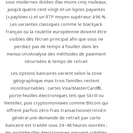
sous modernes dotées d’au moins cinq rouleaux,
jusqu’à quatre cent vingt‑et‑un lignes payantes
(« paylines ») et un RTP moyen supérieur à 96 %.
Les variantes classiques comme le blackjack
français ou la roulette européenne doivent être
visibles dès l’écran principal afin que vous ne
perdiez pas de temps à fouiller dans les
menus.\n\nAnalyse des méthodes de paiement
sécurisées & temps de retrait
Les options bancaires varient selon la zone
géographique mais trois familles restent
incontournables : cartes Visa/MasterCard®,
porte‑feuilles électroniques tels que Skrill ou
Neteller, puis cryptomonnaies comme Bitcoin qui
offrent parfois zéro frais transactionnel.\n\nEn
général une demande de retrait par carte
bancaire est traitée sous 24–48 heures ouvrées ;
les portefeuilles électroniques peuvent créditer