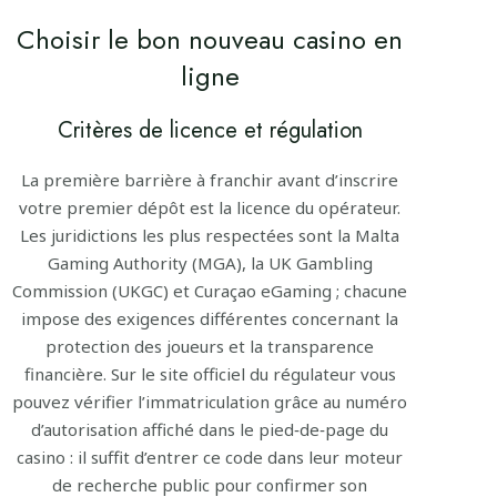
Choisir le bon nouveau casino en
ligne
Critères de licence et régulation
La première barrière à franchir avant d’inscrire
votre premier dépôt est la licence du opérateur.
Les juridictions les plus respectées sont la Malta
Gaming Authority (MGA), la UK Gambling
Commission (UKGC) et Curaçao eGaming ; chacune
impose des exigences différentes concernant la
protection des joueurs et la transparence
financière. Sur le site officiel du régulateur vous
pouvez vérifier l’immatriculation grâce au numéro
d’autorisation affiché dans le pied‑de‑page du
casino : il suffit d’entrer ce code dans leur moteur
de recherche public pour confirmer son