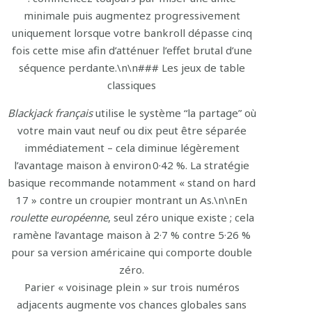
minimale puis augmentez progressivement
uniquement lorsque votre bankroll dépasse cinq
fois cette mise afin d’atténuer l’effet brutal d’une
séquence perdante.\n\n### Les jeux de table
classiques
Blackjack français
utilise le système “la partage” où
votre main vaut neuf ou dix peut être séparée
immédiatement – cela diminue légèrement
l’avantage maison à environ 0·42 %. La stratégie
basique recommande notamment « stand on hard
17 » contre un croupier montrant un As.\n\nEn
roulette européenne
, seul zéro unique existe ; cela
ramène l’avantage maison à 2·7 % contre 5·26 %
pour sa version américaine qui comporte double
zéro.
Parier « voisinage plein » sur trois numéros
adjacents augmente vos chances globales sans