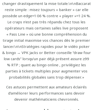
changer drastiquement la mise totale.\n\nBaccarat
reste simple : misez toujours « banker » car elle
possède un edge≈1·06 % contre « player »≈1·24 %.
Le craps n’est pas très répandu chez tous les
opérateurs mais certaines salles live proposent
« Pass Line » où une bonne compréhension du
tirage initial maximise vos chances dès le premier
lancer.\n\nStratégies rapides pour le vidéo poker
& bingo → VPK Jacks or Better conseille “draw four
low cards” lorsqu’un pair déjà présent assure ≥99
% RTP ; quant au bingo online , privilégiez les
parties à tickets multiples pour augmenter vos
probabilités globales sans trop dépenser. »
Ces astuces permettent aux amateurs éclairés
d’améliorer leurs performances sans devoir
devenir mathématiciens chevronnés.