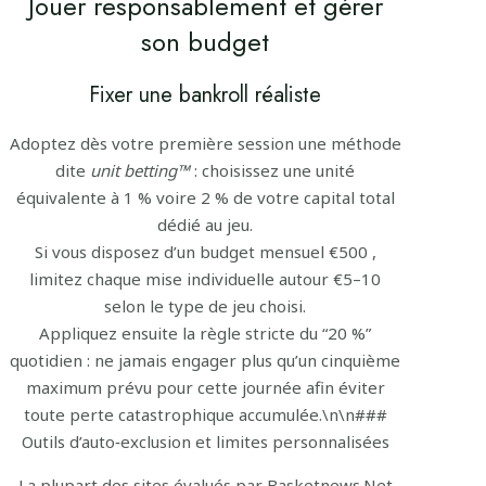
Jouer responsablement et gérer
son budget
Fixer une bankroll réaliste
Adoptez dès votre première session une méthode
dite
unit betting™
: choisissez une unité
équivalente à 1 % voire 2 % de votre capital total
dédié au jeu.
Si vous disposez d’un budget mensuel €500 ,
limitez chaque mise individuelle autour €5–10
selon le type de jeu choisi.
Appliquez ensuite la règle stricte du “20 %”
quotidien : ne jamais engager plus qu’un cinquième
maximum prévu pour cette journée afin éviter
toute perte catastrophique accumulée.\n\n###
Outils d’auto‑exclusion et limites personnalisées
La plupart des sites évalués par Basketnews.Net