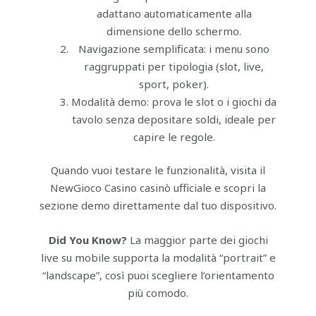
adattano automaticamente alla
dimensione dello schermo.
Navigazione semplificata: i menu sono
raggruppati per tipologia (slot, live,
sport, poker).
Modalità demo: prova le slot o i giochi da
tavolo senza depositare soldi, ideale per
capire le regole.
Quando vuoi testare le funzionalità, visita il
NewGioco Casino casinò ufficiale e scopri la
sezione demo direttamente dal tuo dispositivo.
Did You Know?
La maggior parte dei giochi
live su mobile supporta la modalità “portrait” e
“landscape”, così puoi scegliere l’orientamento
più comodo.