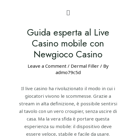
Guida esperta al Live
Casino mobile con
Newgioco Casino
Leave a Comment
/
Dermal Filler
/ By
admo79c5d
Il live casino ha rivoluzionato il modo in cui i
giocatori vivono le scommesse. Grazie a
stream in alta definizione, è possibile sentirsi
al tavolo con un vero croupier, senza uscire di
casa. Ma la vera sfida è portare questa
esperienza su mobile: il dispositivo deve
essere veloce, stabile e facile da usare.