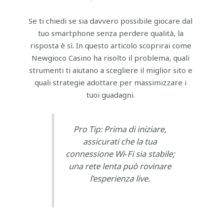
Se ti chiedi se sia davvero possibile giocare dal
tuo smartphone senza perdere qualità, la
risposta è sì. In questo articolo scoprirai come
Newgioco Casino ha risolto il problema, quali
strumenti ti aiutano a scegliere il miglior sito e
quali strategie adottare per massimizzare i
tuoi guadagni.
Pro Tip: Prima di iniziare,
assicurati che la tua
connessione Wi‑Fi sia stabile;
una rete lenta può rovinare
l’esperienza live.