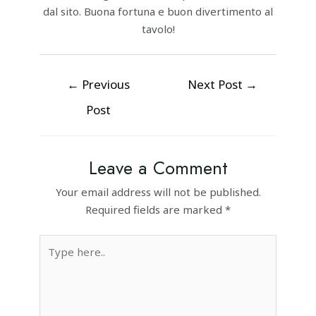
dal sito. Buona fortuna e buon divertimento al
tavolo!
←
Previous
Next Post
→
Post
Leave a Comment
Your email address will not be published.
Required fields are marked
*