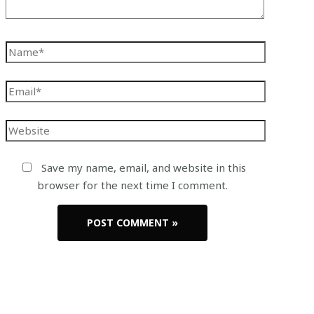
Name*
Email*
Website
Save my name, email, and website in this
browser for the next time I comment.