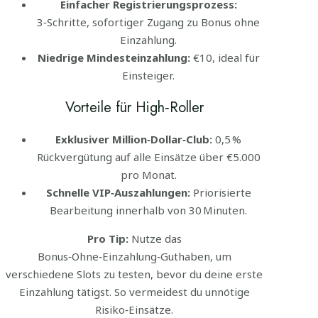
Einfacher Registrierungsprozess:
3‑Schritte, sofortiger Zugang zu Bonus ohne
Einzahlung.
Niedrige Mindesteinzahlung:
€10, ideal für
Einsteiger.
Vorteile für High‑Roller
Exklusiver Million‑Dollar‑Club:
0,5 %
Rückvergütung auf alle Einsätze über €5.000
pro Monat.
Schnelle VIP‑Auszahlungen:
Priorisierte
Bearbeitung innerhalb von 30 Minuten.
Pro Tip:
Nutze das
Bonus‑Ohne‑Einzahlung‑Guthaben, um
verschiedene Slots zu testen, bevor du deine erste
Einzahlung tätigst. So vermeidest du unnötige
Risiko‑Einsätze.