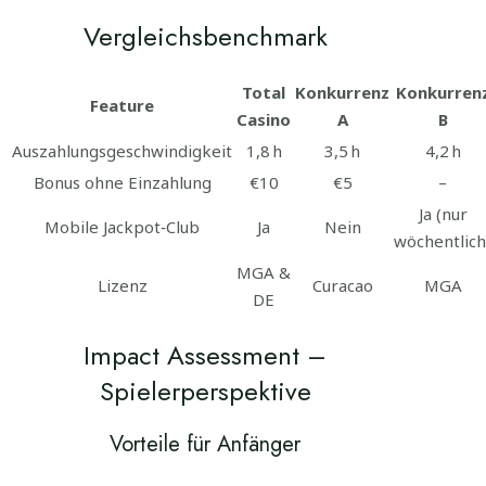
Vergleichsbenchmark
Total
Konkurrenz
Konkurren
Feature
Casino
A
B
Auszahlungsgeschwindigkeit
1,8 h
3,5 h
4,2 h
Bonus ohne Einzahlung
€10
€5
–
Ja (nur
Mobile Jackpot‑Club
Ja
Nein
wöchentlich
MGA &
Lizenz
Curacao
MGA
DE
Impact Assessment –
Spielerperspektive
Vorteile für Anfänger