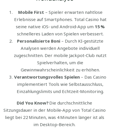
Mobile First
– Spieler erwarten nahtlose
Erlebnisse auf Smartphones. Total Casino hat
seine native iOS‑ und Android‑App um
15 %
schnelleres Laden von Spielen verbessert.
Personalisierte Boni
– Durch KI‑gestützte
Analysen werden Angebote individuell
zugeschnitten. Der mobile Jackpot‑Club nutzt
Spielverhalten, um die
Gewinnwahrscheinlichkeit zu erhöhen.
Verantwortungsvolles Spielen
– Das Casino
implementiert Tools wie Selbstausschluss,
Einzahlungslimits und Echtzeit‑Monitoring.
Did You Know?
Die durchschnittliche
Sitzungsdauer in der Mobile‑App von Total Casino
liegt bei 22 Minuten, was 4 Minuten länger ist als
im Desktop‑Bereich.