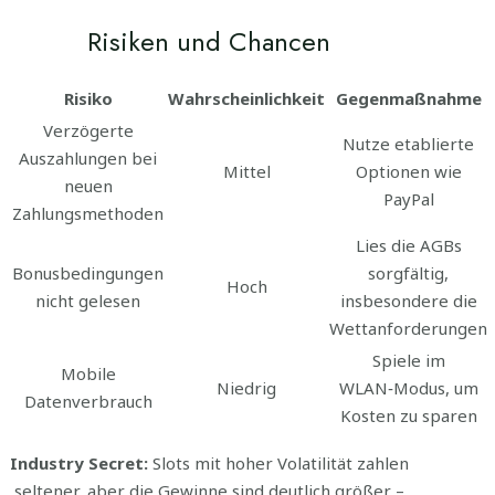
Risiken und Chancen
Risiko
Wahrscheinlichkeit
Gegenmaßnahme
Verzögerte
Nutze etablierte
Auszahlungen bei
Mittel
Optionen wie
neuen
PayPal
Zahlungsmethoden
Lies die AGBs
Bonusbedingungen
sorgfältig,
Hoch
nicht gelesen
insbesondere die
Wettanforderungen
Spiele im
Mobile
Niedrig
WLAN‑Modus, um
Datenverbrauch
Kosten zu sparen
Industry Secret:
Slots mit hoher Volatilität zahlen
seltener, aber die Gewinne sind deutlich größer –