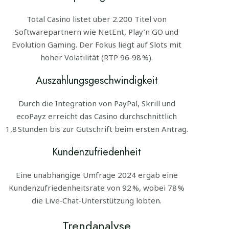
Total Casino listet über 2.200 Titel von
Softwarepartnern wie NetEnt, Play’n GO und
Evolution Gaming. Der Fokus liegt auf Slots mit
hoher Volatilität (RTP 96‑98 %).
Auszahlungsgeschwindigkeit
Durch die Integration von PayPal, Skrill und
ecoPayz erreicht das Casino durchschnittlich
1,8 Stunden bis zur Gutschrift beim ersten Antrag.
Kundenzufriedenheit
Eine unabhängige Umfrage 2024 ergab eine
Kundenzufriedenheitsrate von 92 %, wobei 78 %
die Live‑Chat‑Unterstützung lobten.
Trendanalyse