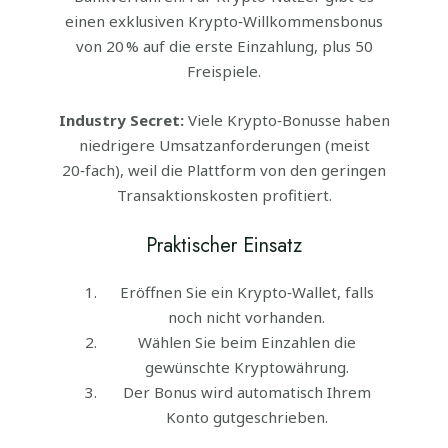
einen exklusiven Krypto‑Willkommensbonus
von 20 % auf die erste Einzahlung, plus 50
Freispiele.
Industry Secret:
Viele Krypto‑Bonusse haben
niedrigere Umsatzanforderungen (meist
20‑fach), weil die Plattform von den geringen
Transaktionskosten profitiert.
Praktischer Einsatz
Eröffnen Sie ein Krypto‑Wallet, falls
noch nicht vorhanden.
Wählen Sie beim Einzahlen die
gewünschte Kryptowährung.
Der Bonus wird automatisch Ihrem
Konto gutgeschrieben.