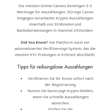
Die meisten Online‑Casinos benötigen 3‑5
Werktage für Auszahlungen. 5Gringo Casino
hingegen verarbeitet Krypto‑Auszahlungen
innerhalb von 30 Minuten und
Banküberweisungen in maximal 24 Stunden.
Did You Know?
Die Plattform nutzt ein
automatisiertes Verifizierungs‑System, das die
meisten KYC‑Prüfungen in Echtzeit abschließt.
Tipps für reibungslose Auszahlungen
Verifizieren Sie Ihr Konto sofort nach
der Registrierung.
Nutzen Sie bevorzugt Krypto‑Wallets,
wenn Sie schnelle Auszahlungen
wünschen.
Prüfen Sie die