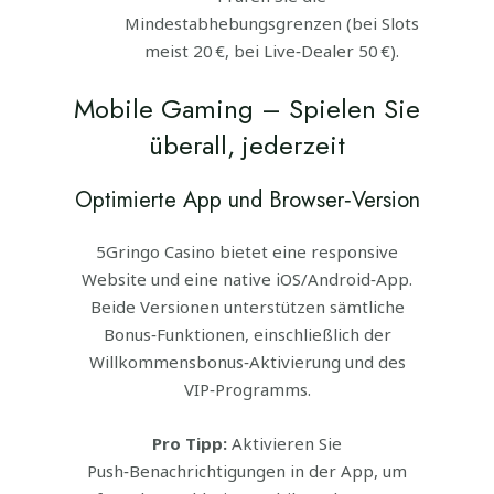
Mindestabhebungsgrenzen (bei Slots
meist 20 €, bei Live‑Dealer 50 €).
Mobile Gaming – Spielen Sie
überall, jederzeit
Optimierte App und Browser‑Version
5Gringo Casino bietet eine responsive
Website und eine native iOS/Android‑App.
Beide Versionen unterstützen sämtliche
Bonus‑Funktionen, einschließlich der
Willkommensbonus‑Aktivierung und des
VIP‑Programms.
Pro Tipp:
Aktivieren Sie
Push‑Benachrichtigungen in der App, um