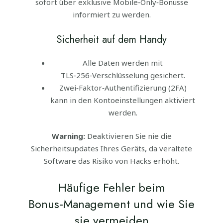
sofort über exklusive Mobile‑Only‑Bonusse
informiert zu werden.
Sicherheit auf dem Handy
Alle Daten werden mit
TLS‑256‑Verschlüsselung gesichert.
Zwei‑Faktor‑Authentifizierung (2FA)
kann in den Kontoeinstellungen aktiviert
werden.
Warning:
Deaktivieren Sie nie die
Sicherheitsupdates Ihres Geräts, da veraltete
Software das Risiko von Hacks erhöht.
Häufige Fehler beim
Bonus‑Management und wie Sie
sie vermeiden