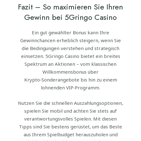
Fazit – So maximieren Sie Ihren
Gewinn bei 5Gringo Casino
Ein gut gewählter Bonus kann Ihre
Gewinnchancen erheblich steigern, wenn Sie
die Bedingungen verstehen und strategisch
einsetzen. 5Gringo Casino bietet ein breites
Spektrum an Aktionen – vom klassischen
Willkommensbonus über
Krypto‑Sonderangebote bis hin zu einem
lohnenden VIP‑Programm.
Nutzen Sie die schnellen Auszahlungsoptionen,
spielen Sie mobil und achten Sie stets auf
verantwortungsvolles Spielen. Mit diesen
Tipps sind Sie bestens gerüstet, um das Beste
aus Ihrem Spielbudget herauszuholen und