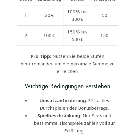
100 % bis
1
20 €
50
300 €
150 % bis
2
100 €
150
500 €
Pro Tipp:
Nutzen Sie beide Stufen
hintereinander, um die maximale Summe zu
erreichen.
Wichtige Bedingungen verstehen
Umsatzanforderung:
35‑faches
Durchspielen des Bonusbetrags.
Spielbeschränkung:
Nur Slots und
bestimmte Tischspiele zählen voll zur
Erfüllung.