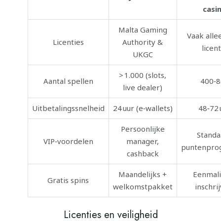
casi
Malta Gaming
Vaak alle
Licenties
Authority &
licen
UKGC
> 1.000 (slots,
Aantal spellen
400‑8
live dealer)
Uitbetalingssnelheid
24 uur (e‑wallets)
48‑72 
Persoonlijke
Standa
VIP‑voordelen
manager,
puntenpr
cashback
Maandelijks +
Eenmali
Gratis spins
welkomstpakket
inschri
Licenties en veiligheid