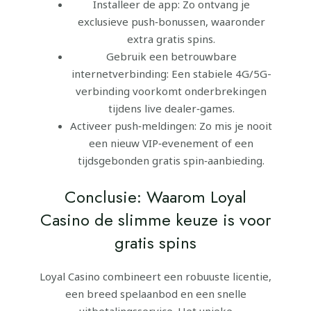
Installeer de app: Zo ontvang je
exclusieve push‑bonussen, waaronder
extra gratis spins.
Gebruik een betrouwbare
internetverbinding: Een stabiele 4G/5G-
verbinding voorkomt onderbrekingen
tijdens live dealer‑games.
Activeer push‑meldingen: Zo mis je nooit
een nieuw VIP‑evenement of een
tijdsgebonden gratis spin‑aanbieding.
Conclusie: Waarom Loyal
Casino de slimme keuze is voor
gratis spins
Loyal Casino combineert een robuuste licentie,
een breed spelaanbod en een snelle
uitbetalingsservice. Het unieke