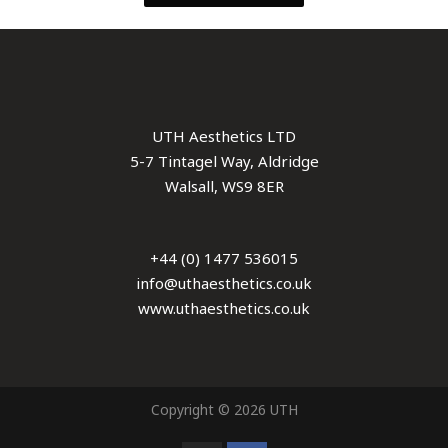
UTH Aesthetics LTD
5-7 Tintagel Way, Aldridge
Walsall, WS9 8ER
+44 (0) 1477 536015
info@uthaesthetics.co.uk
www.uthaesthetics.co.uk
Copyright © 2026 UTH