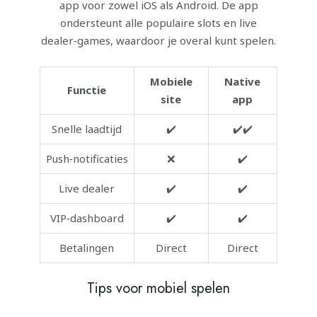
app voor zowel iOS als Android. De app
ondersteunt alle populaire slots en live
dealer‑games, waardoor je overal kunt spelen.
Mobiele
Native
Functie
site
app
Snelle laadtijd
✔️
✔️✔️
Push‑notificaties
❌
✔️
Live dealer
✔️
✔️
VIP‑dashboard
✔️
✔️
Betalingen
Direct
Direct
Tips voor mobiel spelen