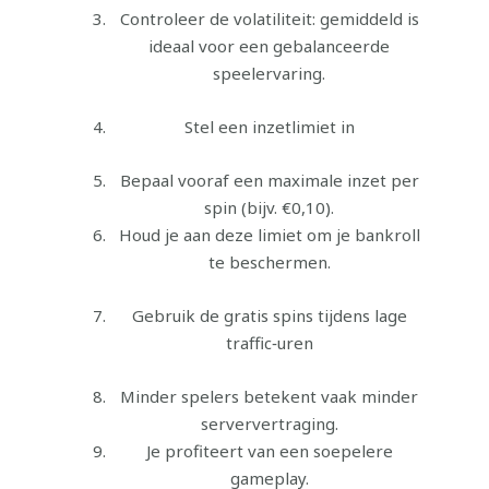
Controleer de volatiliteit: gemiddeld is
ideaal voor een gebalanceerde
speelervaring.
Stel een inzetlimiet in
Bepaal vooraf een maximale inzet per
spin (bijv. €0,10).
Houd je aan deze limiet om je bankroll
te beschermen.
Gebruik de gratis spins tijdens lage
traffic‑uren
Minder spelers betekent vaak minder
serververtraging.
Je profiteert van een soepelere
gameplay.