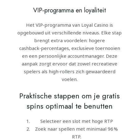
VIP‑programma en loyaliteit
Het VIP‑programma van Loyal Casino is
opgebouwd uit verschillende niveaus. Elke stap
brengt extra voordelen: hogere
cashback‑percentages, exclusieve toernooien
en een persoonlijke accountmanager. Deze
aanpak zorgt ervoor dat zowel recreatieve
spelers als high‑rollers zich gewaardeerd
voelen.
Praktische stappen om je gratis
spins optimaal te benutten
Selecteer een slot met hoge RTP
Zoek naar spellen met minimaal 96 %
RTP.