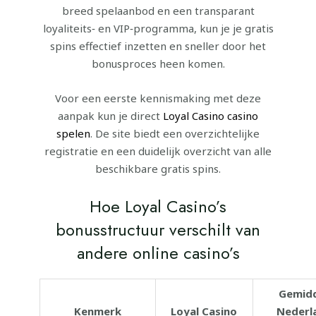
breed spelaanbod en een transparant
loyaliteits‑ en VIP‑programma, kun je je gratis
spins effectief inzetten en sneller door het
bonusproces heen komen.
Voor een eerste kennismaking met deze
aanpak kun je direct
Loyal Casino casino
spelen
. De site biedt een overzichtelijke
registratie en een duidelijk overzicht van alle
beschikbare gratis spins.
Hoe Loyal Casino’s
bonusstructuur verschilt van
andere online casino’s
Gemid
Kenmerk
Loyal Casino
Nederl