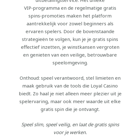
VIP‑programma en de regelmatige gratis
spins‑promoties maken het platform
aantrekkelijk voor zowel beginners als
ervaren spelers. Door de bovenstaande
strategieën te volgen, kun je je gratis spins
effectief inzetten, je winstkansen vergroten
en genieten van een veilige, betrouwbare
speelomgeving.
Onthoud: speel verantwoord, stel limieten en
maak gebruik van de tools die Loyal Casino
biedt. Zo haal je niet alleen meer plezier uit je
spelervaring, maar ook meer waarde uit elke
gratis spin die je ontvangt.
Speel slim, speel veilig, en laat de gratis spins
voor je werken.