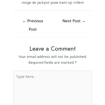
moge de jackpot jouw kant op rollen!
←
Previous
Next Post
→
Post
Leave a Comment
Your email address will not be published.
Required fields are marked
*