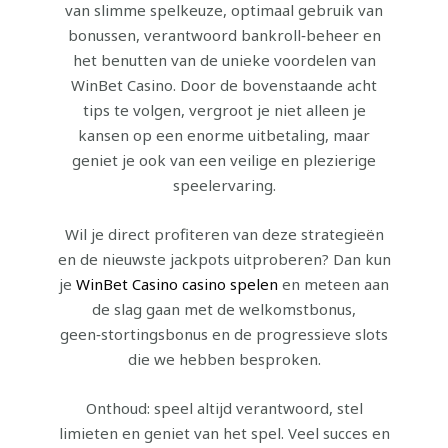
van slimme spelkeuze, optimaal gebruik van
bonussen, verantwoord bankroll‑beheer en
het benutten van de unieke voordelen van
WinBet Casino. Door de bovenstaande acht
tips te volgen, vergroot je niet alleen je
kansen op een enorme uitbetaling, maar
geniet je ook van een veilige en plezierige
speelervaring.
Wil je direct profiteren van deze strategieën
en de nieuwste jackpots uitproberen? Dan kun
je
WinBet Casino casino spelen
en meteen aan
de slag gaan met de welkomstbonus,
geen‑stortingsbonus en de progressieve slots
die we hebben besproken.
Onthoud: speel altijd verantwoord, stel
limieten en geniet van het spel. Veel succes en