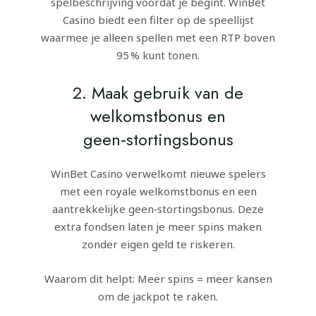
spelbeschrijving voordat je begint. WinBet
Casino biedt een filter op de speellijst
waarmee je alleen spellen met een RTP boven
95 % kunt tonen.
2. Maak gebruik van de
welkomstbonus en
geen‑stortingsbonus
WinBet Casino verwelkomt nieuwe spelers
met een royale welkomstbonus en een
aantrekkelijke geen‑stortingsbonus. Deze
extra fondsen laten je meer spins maken
zonder eigen geld te riskeren.
Waarom dit helpt: Meer spins = meer kansen
om de jackpot te raken.