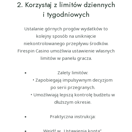
2. Korzystaj z limitów dziennych
i tygodniowych
Ustalanie górnych progów wydatków to
kolejny sposób na uniknięcie
niekontrolowanego przepływu środków.
Firespin Casino umożliwia ustawienie własnych
limitów w panelu gracza.
Zalety limitów:
• Zapobiegają impulsywnym decyzjom
po serii przegranych.
• Umożliwiają lepszą kontrolę budżetu w
dłuższym okresie.
Praktyczna instrukcja:
Wejdź w „Ustawienia konta”.