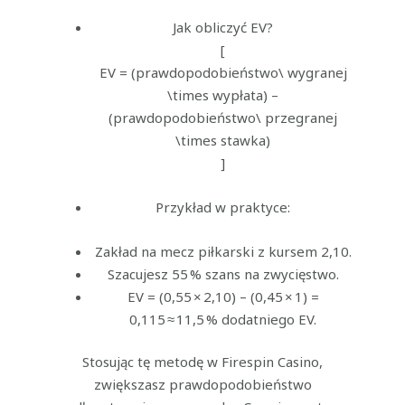
Jak obliczyć EV?
[
EV = (prawdopodobieństwo\ wygranej
\times wypłata) –
(prawdopodobieństwo\ przegranej
\times stawka)
]
Przykład w praktyce:
Zakład na mecz piłkarski z kursem 2,10.
Szacujesz 55 % szans na zwycięstwo.
EV = (0,55 × 2,10) – (0,45 × 1) =
0,115 ≈ 11,5 % dodatniego EV.
Stosując tę metodę w Firespin Casino,
zwiększasz prawdopodobieństwo