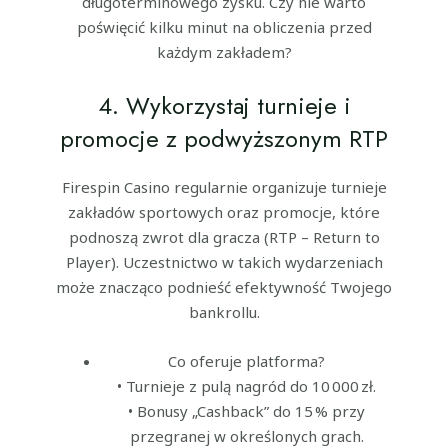
długoterminowego zysku. Czy nie warto
poświęcić kilku minut na obliczenia przed
każdym zakładem?
4. Wykorzystaj turnieje i
promocje z podwyższonym RTP
Firespin Casino regularnie organizuje turnieje
zakładów sportowych oraz promocje, które
podnoszą zwrot dla gracza (RTP – Return to
Player). Uczestnictwo w takich wydarzeniach
może znacząco podnieść efektywność Twojego
bankrollu.
Co oferuje platforma?
• Turnieje z pulą nagród do 10 000 zł.
• Bonusy „Cashback” do 15 % przy
przegranej w określonych grach.