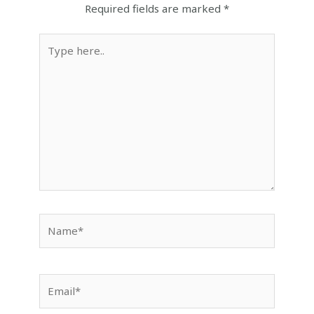
Required fields are marked
*