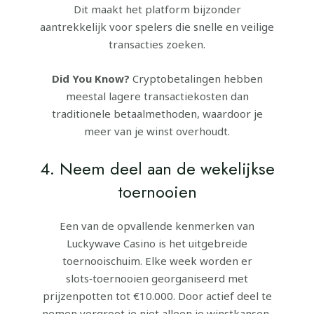
Dit maakt het platform bijzonder
aantrekkelijk voor spelers die snelle en veilige
transacties zoeken.
Did You Know?
Cryptobetalingen hebben
meestal lagere transactiekosten dan
traditionele betaalmethoden, waardoor je
meer van je winst overhoudt.
4. Neem deel aan de wekelijkse
toernooien
Een van de opvallende kenmerken van
Luckywave Casino is het uitgebreide
toernooischuim. Elke week worden er
slots‑toernooien georganiseerd met
prijzenpotten tot €10.000. Door actief deel te
nemen vergroot je niet alleen je winstkansen,