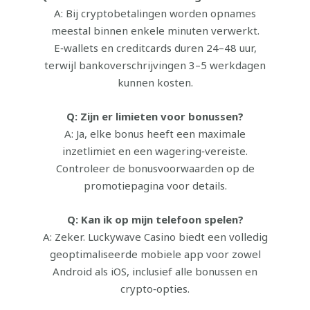
A: Bij cryptobetalingen worden opnames
meestal binnen enkele minuten verwerkt.
E‑wallets en creditcards duren 24–48 uur,
terwijl bankoverschrijvingen 3–5 werkdagen
kunnen kosten.
Q: Zijn er limieten voor bonussen?
A: Ja, elke bonus heeft een maximale
inzetlimiet en een wagering‑vereiste.
Controleer de bonusvoorwaarden op de
promotiepagina voor details.
Q: Kan ik op mijn telefoon spelen?
A: Zeker. Luckywave Casino biedt een volledig
geoptimaliseerde mobiele app voor zowel
Android als iOS, inclusief alle bonussen en
crypto‑opties.