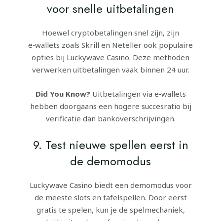
voor snelle uitbetalingen
Hoewel cryptobetalingen snel zijn, zijn
e‑wallets zoals Skrill en Neteller ook populaire
opties bij Luckywave Casino. Deze methoden
verwerken uitbetalingen vaak binnen 24 uur.
Did You Know?
Uitbetalingen via e‑wallets
hebben doorgaans een hogere succesratio bij
verificatie dan bankoverschrijvingen.
9. Test nieuwe spellen eerst in
de demomodus
Luckywave Casino biedt een demomodus voor
de meeste slots en tafelspellen. Door eerst
gratis te spelen, kun je de spelmechaniek,