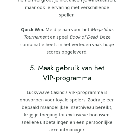
maar ook je ervaring met verschillende
spellen.
Quick Win:
Meld je aan voor het
Mega Slots
Tournament
en speel
Book of Dead
. Deze
combinatie heeft in het verleden vaak hoge
scores opgeleverd.
5. Maak gebruik van het
VIP‑programma
Luckywave Casino’s VIP‑programma is
ontworpen voor loyale spelers. Zodra je een
bepaald maandelijkse inzetniveau bereikt,
krijg je toegang tot exclusieve bonussen,
snellere uitbetalingen en een persoonlijke
accountmanager.