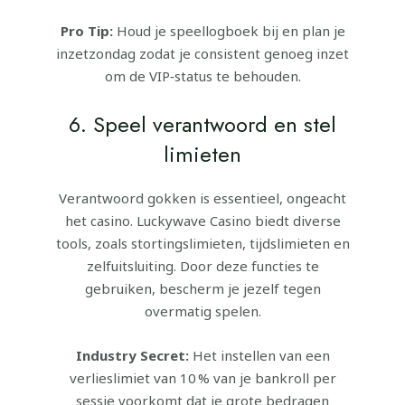
Pro Tip:
Houd je speellogboek bij en plan je
inzetzondag zodat je consistent genoeg inzet
om de VIP‑status te behouden.
6. Speel verantwoord en stel
limieten
Verantwoord gokken is essentieel, ongeacht
het casino. Luckywave Casino biedt diverse
tools, zoals stortingslimieten, tijdslimieten en
zelfuitsluiting. Door deze functies te
gebruiken, bescherm je jezelf tegen
overmatig spelen.
Industry Secret:
Het instellen van een
verlieslimiet van 10 % van je bankroll per
sessie voorkomt dat je grote bedragen